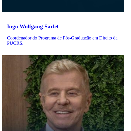
Ingo Wolfgang Sarlet
Coordenador do Programa de Pós-Graduação em Direito da
PUCRS.