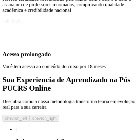
assinatura de professores renomados, comprovando qualidade
acadêmica e credibilidade nacional
call_made
Acesso prolongado
Você tem acesso ao conteúdo do curso por 18 meses
Sua Experiencia de Aprendizado na Pós
PUCRS Online
Descubra como a nossa metodologia transforma teoria em evolução
real para a sua carreira​
chevron_left
chevron_right
1