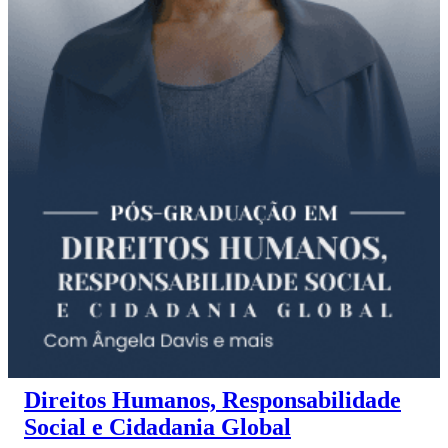
Direitos Humanos, Responsabilidade
Social e Cidadania Global