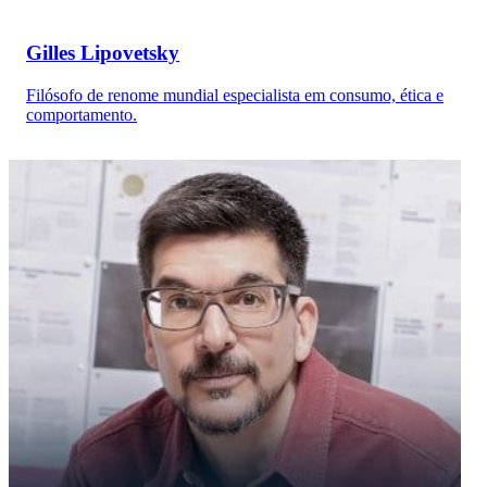
Gilles Lipovetsky
Filósofo de renome mundial especialista em consumo, ética e
comportamento.