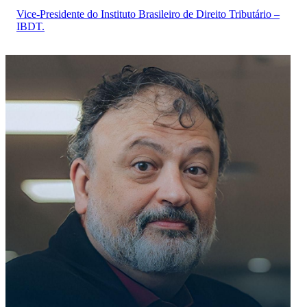
Vice-Presidente do Instituto Brasileiro de Direito Tributário –
IBDT.