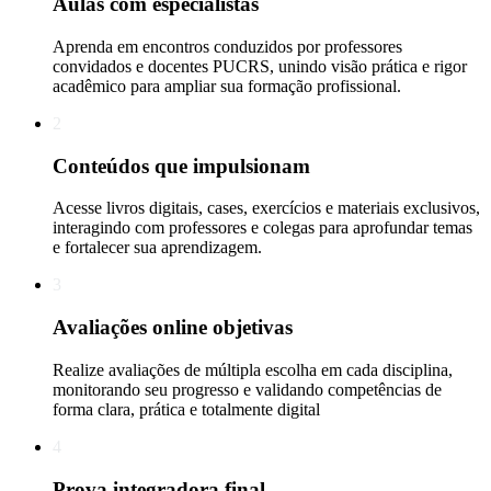
Aulas com especialistas
Aprenda em encontros conduzidos por professores
convidados e docentes PUCRS, unindo visão prática e rigor
acadêmico para ampliar sua formação profissional.
2
Conteúdos que impulsionam
Acesse livros digitais, cases, exercícios e materiais exclusivos,
interagindo com professores e colegas para aprofundar temas
e fortalecer sua aprendizagem.
3
Avaliações online objetivas
Realize avaliações de múltipla escolha em cada disciplina,
monitorando seu progresso e validando competências de
forma clara, prática e totalmente digital
4
Prova integradora final