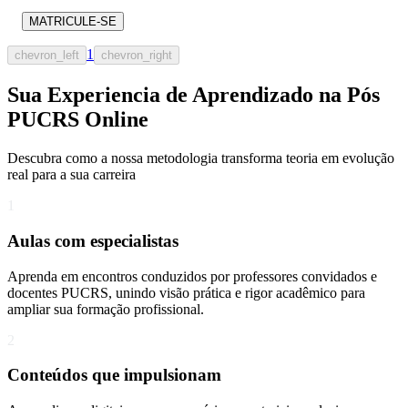
MATRICULE-SE
1
chevron_left
chevron_right
Sua Experiencia de Aprendizado na Pós
PUCRS Online
Descubra como a nossa metodologia transforma teoria em evolução
real para a sua carreira​
1
Aulas com especialistas
Aprenda em encontros conduzidos por professores convidados e
docentes PUCRS, unindo visão prática e rigor acadêmico para
ampliar sua formação profissional.
2
Conteúdos que impulsionam