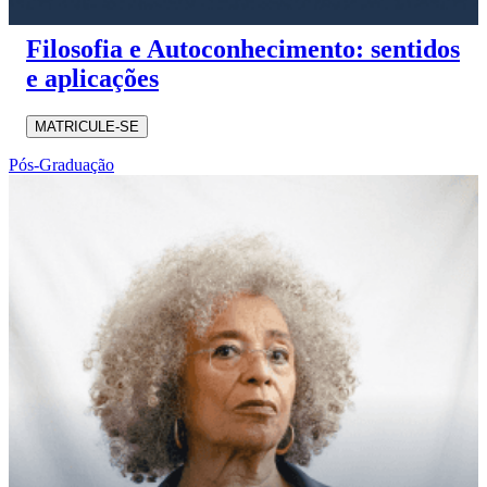
Filosofia e Autoconhecimento: sentidos
e aplicações
MATRICULE-SE
Pós-Graduação