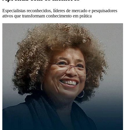
Especialistas reconhecidos, líderes de mercado e pesquisadores
ativos que transformam conhecimento em prática