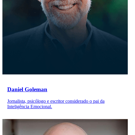
Daniel Goleman
Jornalista, psicólogo e escritor considerado o pai da
Inteligência Emocional.