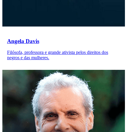
Angela Davis
Filósofa, professora e grande ativista pelos direitos dos
negros e das mulheres.