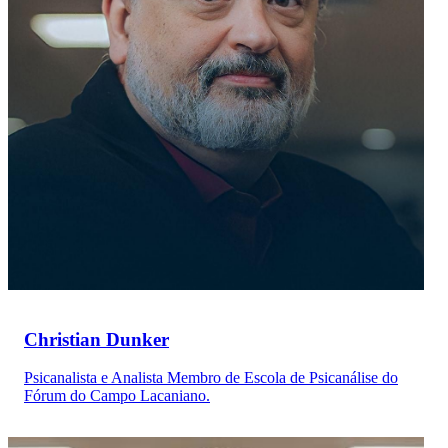
Christian Dunker
Psicanalista e Analista Membro de Escola de Psicanálise do
Fórum do Campo Lacaniano.