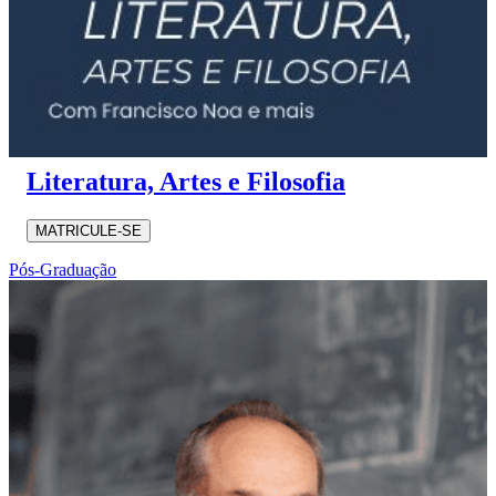
Literatura, Artes e Filosofia
MATRICULE-SE
Pós-Graduação