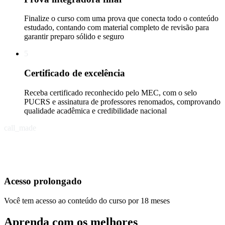
Finalize o curso com uma prova que conecta todo o conteúdo
estudado, contando com material completo de revisão para
garantir preparo sólido e seguro
5
Certificado de excelência
Receba certificado reconhecido pelo MEC, com o selo
PUCRS e assinatura de professores renomados, comprovando
qualidade acadêmica e credibilidade nacional
call_made
Acesso prolongado
Você tem acesso ao conteúdo do curso por 18 meses
Aprenda com os melhores