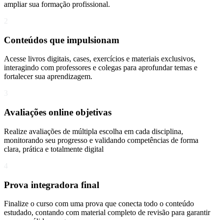
ampliar sua formação profissional.
2
Conteúdos que impulsionam
Acesse livros digitais, cases, exercícios e materiais exclusivos,
interagindo com professores e colegas para aprofundar temas e
fortalecer sua aprendizagem.
3
Avaliações online objetivas
Realize avaliações de múltipla escolha em cada disciplina,
monitorando seu progresso e validando competências de forma
clara, prática e totalmente digital
4
Prova integradora final
Finalize o curso com uma prova que conecta todo o conteúdo
estudado, contando com material completo de revisão para garantir