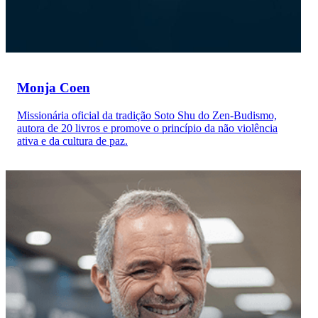
Monja Coen
Missionária oficial da tradição Soto Shu do Zen-Budismo,
autora de 20 livros e promove o princípio da não violência
ativa e da cultura de paz.