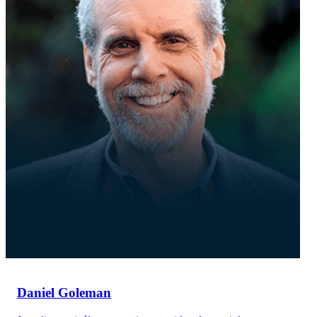
Daniel Goleman