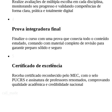
Realize avaliações de múltipla escolha em cada disciplina,
monitorando seu progresso e validando competências de
forma clara, prática e totalmente digital
4
Prova integradora final
Finalize o curso com uma prova que conecta todo o conteúdo
estudado, contando com material completo de revisão para
garantir preparo sólido e seguro
5
Certificado de excelência
Receba certificado reconhecido pelo MEC, com o selo
PUCRS e assinatura de professores renomados, comprovando
qualidade acadêmica e credibilidade nacional
call_made