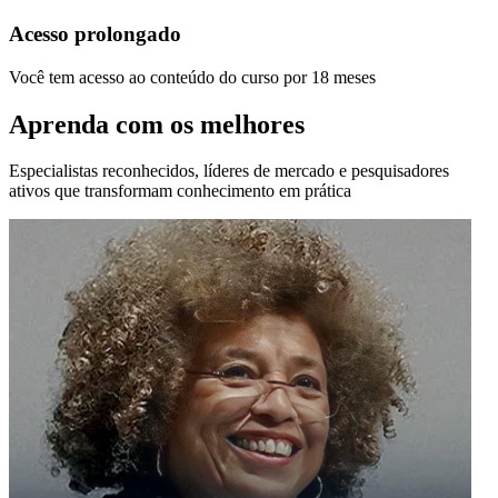
Acesso prolongado
Você tem acesso ao conteúdo do curso por 18 meses
Aprenda com os melhores
Especialistas reconhecidos, líderes de mercado e pesquisadores
ativos que transformam conhecimento em prática