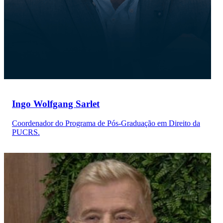
Ingo Wolfgang Sarlet
Coordenador do Programa de Pós-Graduação em Direito da
PUCRS.