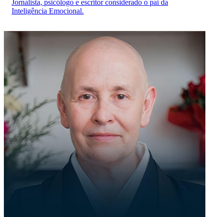
Jornalista, psicólogo e escritor considerado o pai da
Inteligência Emocional.