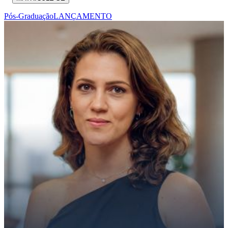
Pós-Graduação
LANÇAMENTO