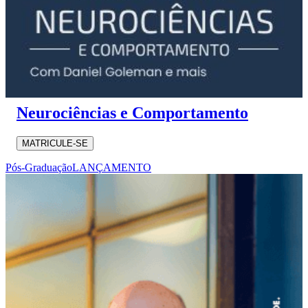
Neurociências e Comportamento
MATRICULE-SE
Pós-Graduação
LANÇAMENTO