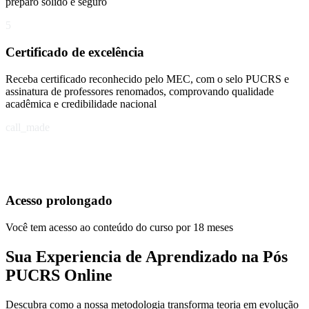
preparo sólido e seguro
5
Certificado de excelência
Receba certificado reconhecido pelo MEC, com o selo PUCRS e
assinatura de professores renomados, comprovando qualidade
acadêmica e credibilidade nacional
call_made
Acesso prolongado
Você tem acesso ao conteúdo do curso por 18 meses
Sua Experiencia de Aprendizado na Pós
PUCRS Online
Descubra como a nossa metodologia transforma teoria em evolução