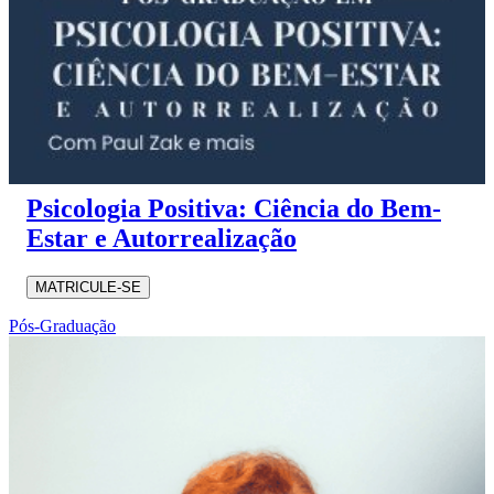
Psicologia Positiva: Ciência do Bem-
Estar e Autorrealização
MATRICULE-SE
Pós-Graduação