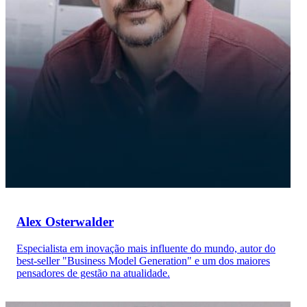
Alex Osterwalder
Especialista em inovação mais influente do mundo, autor do
best-seller "Business Model Generation" e um dos maiores
pensadores de gestão na atualidade.