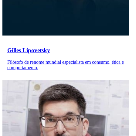
Gilles Lipovetsky
Filósofo de renome mundial especialista em consumo, ética e
comportamento.