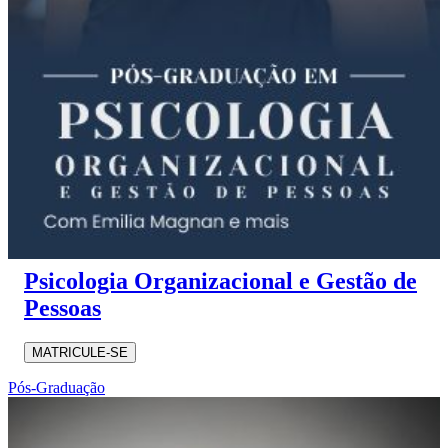
Psicologia Organizacional e Gestão de
Pessoas
MATRICULE-SE
Pós-Graduação