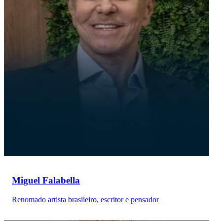
Miguel Falabella
Renomado artista brasileiro, escritor e pensador