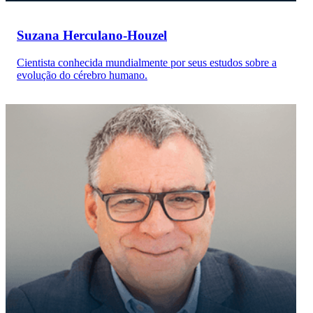
Suzana Herculano-Houzel
Cientista conhecida mundialmente por seus estudos sobre a
evolução do cérebro humano.