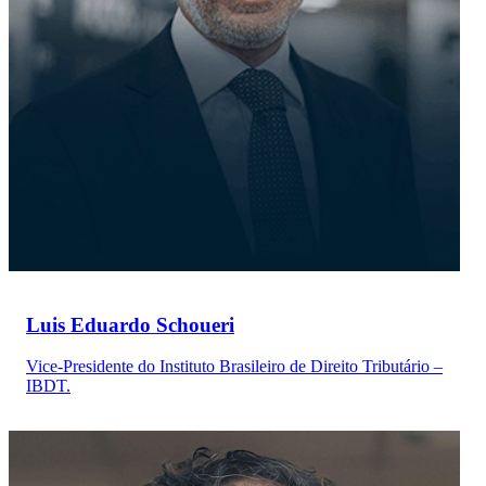
Luis Eduardo Schoueri
Vice-Presidente do Instituto Brasileiro de Direito Tributário –
IBDT.