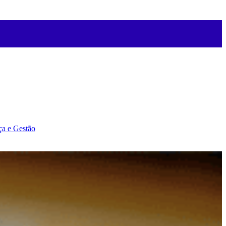
ça e Gestão