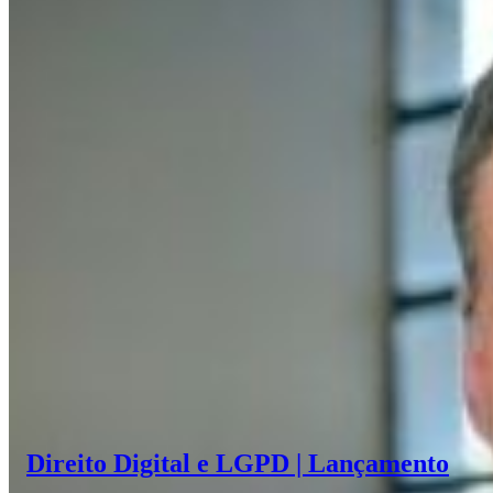
Direito Digital e LGPD | Lançamento