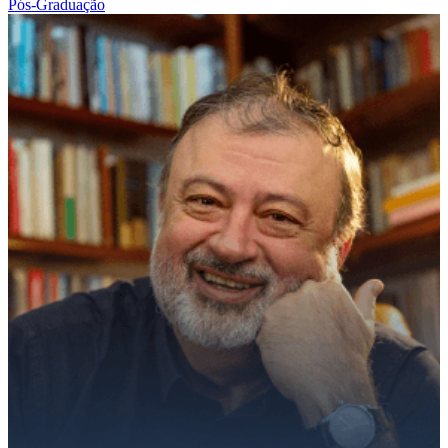
Pós-Graduação