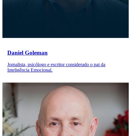
Daniel Goleman
Jornalista, psicólogo e escritor considerado o pai da
Inteligência Emocional.