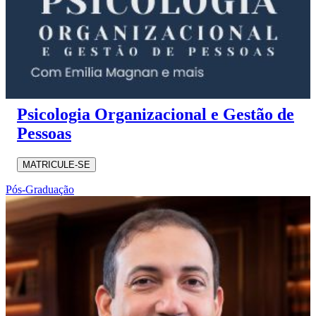
Psicologia Organizacional e Gestão de
Pessoas
MATRICULE-SE
Pós-Graduação