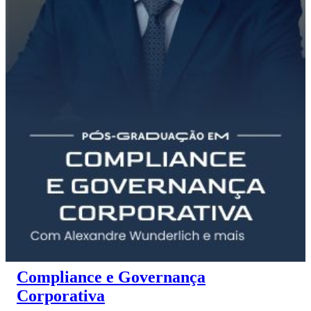
Compliance e Governança
Corporativa