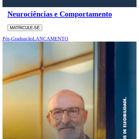
Neurociências e Comportamento
MATRICULE-SE
Pós-Graduação
LANÇAMENTO