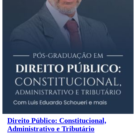
Direito Público: Constitucional,
Administrativo e Tributário