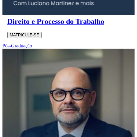
Direito e Processo do Trabalho
MATRICULE-SE
Pós-Graduação