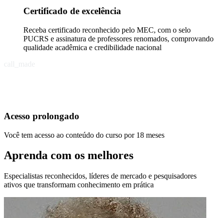
Certificado de excelência
Receba certificado reconhecido pelo MEC, com o selo
PUCRS e assinatura de professores renomados, comprovando
qualidade acadêmica e credibilidade nacional
call_made
Acesso prolongado
Você tem acesso ao conteúdo do curso por 18 meses
Aprenda com os melhores
Especialistas reconhecidos, líderes de mercado e pesquisadores
ativos que transformam conhecimento em prática