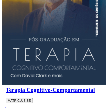
Terapia Cognitivo-Comportamental
MATRICULE-SE