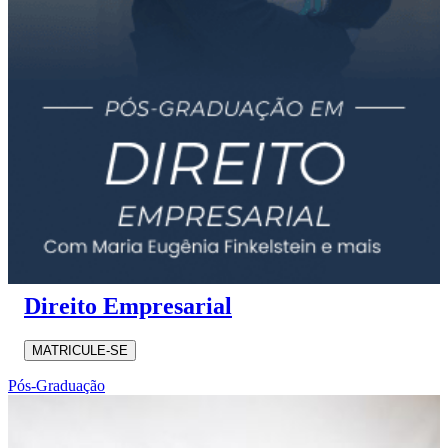
Direito Empresarial
MATRICULE-SE
Pós-Graduação