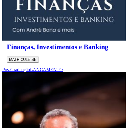
Finanças, Investimentos e Banking
MATRICULE-SE
Pós-Graduação
LANÇAMENTO