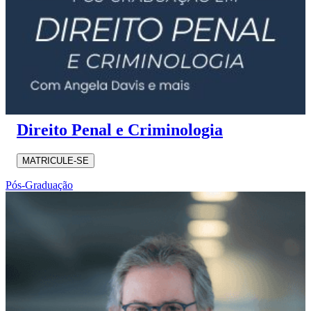
Direito Penal e Criminologia
MATRICULE-SE
Pós-Graduação