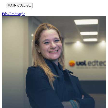
MATRICULE-SE
Pós-Graduação