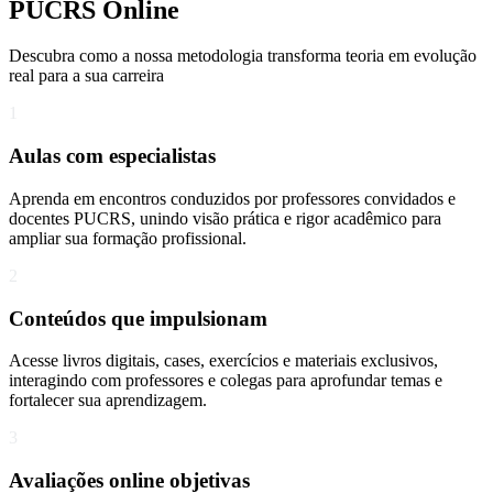
PUCRS Online
Descubra como a nossa metodologia transforma teoria em evolução
real para a sua carreira​
1
Aulas com especialistas
Aprenda em encontros conduzidos por professores convidados e
docentes PUCRS, unindo visão prática e rigor acadêmico para
ampliar sua formação profissional.
2
Conteúdos que impulsionam
Acesse livros digitais, cases, exercícios e materiais exclusivos,
interagindo com professores e colegas para aprofundar temas e
fortalecer sua aprendizagem.
3
Avaliações online objetivas