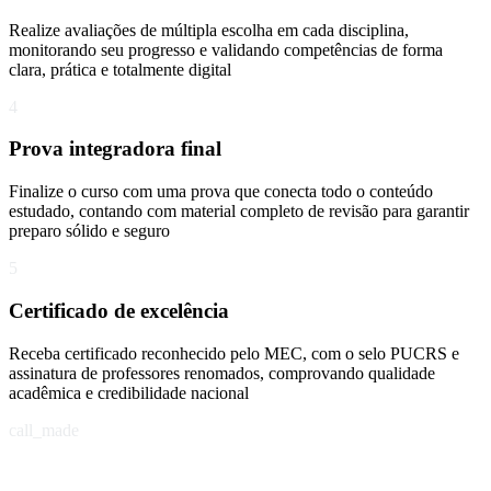
Realize avaliações de múltipla escolha em cada disciplina,
monitorando seu progresso e validando competências de forma
clara, prática e totalmente digital
4
Prova integradora final
Finalize o curso com uma prova que conecta todo o conteúdo
estudado, contando com material completo de revisão para garantir
preparo sólido e seguro
5
Certificado de excelência
Receba certificado reconhecido pelo MEC, com o selo PUCRS e
assinatura de professores renomados, comprovando qualidade
acadêmica e credibilidade nacional
call_made