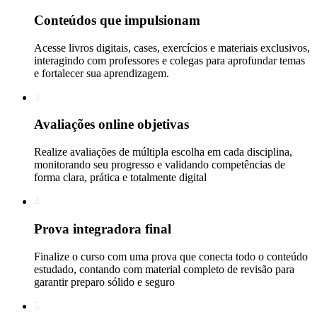
Conteúdos que impulsionam
Acesse livros digitais, cases, exercícios e materiais exclusivos,
interagindo com professores e colegas para aprofundar temas
e fortalecer sua aprendizagem.
3
Avaliações online objetivas
Realize avaliações de múltipla escolha em cada disciplina,
monitorando seu progresso e validando competências de
forma clara, prática e totalmente digital
4
Prova integradora final
Finalize o curso com uma prova que conecta todo o conteúdo
estudado, contando com material completo de revisão para
garantir preparo sólido e seguro
5