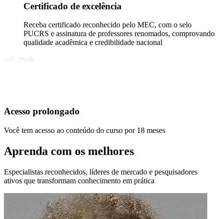
Certificado de excelência
Receba certificado reconhecido pelo MEC, com o selo
PUCRS e assinatura de professores renomados, comprovando
qualidade acadêmica e credibilidade nacional
call_made
Acesso prolongado
Você tem acesso ao conteúdo do curso por 18 meses
Aprenda com os melhores
Especialistas reconhecidos, líderes de mercado e pesquisadores
ativos que transformam conhecimento em prática