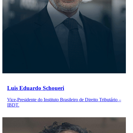
Luis Eduardo Schoueri
Vice-Presidente do Instituto Brasileiro de Direito Tributário –
IBDT.