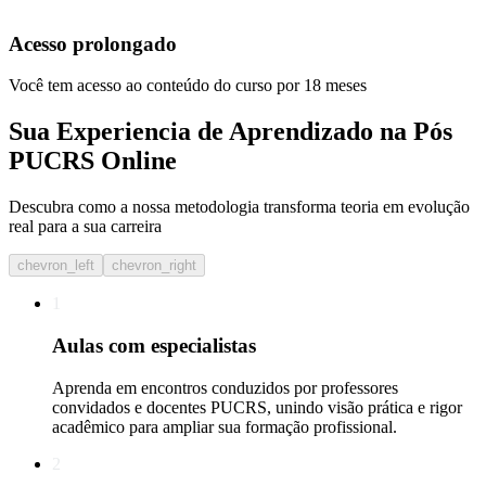
Acesso prolongado
Você tem acesso ao conteúdo do curso por 18 meses
Sua Experiencia de Aprendizado na Pós
PUCRS Online
Descubra como a nossa metodologia transforma teoria em evolução
real para a sua carreira​
chevron_left
chevron_right
1
Aulas com especialistas
Aprenda em encontros conduzidos por professores
convidados e docentes PUCRS, unindo visão prática e rigor
acadêmico para ampliar sua formação profissional.
2