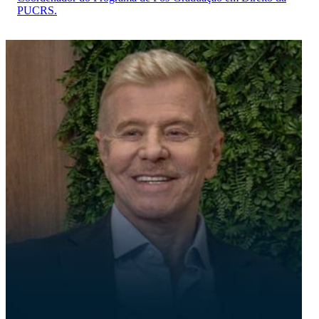
PUCRS.