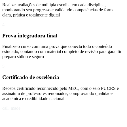
Realize avaliações de múltipla escolha em cada disciplina,
monitorando seu progresso e validando competências de forma
clara, prática e totalmente digital
4
Prova integradora final
Finalize o curso com uma prova que conecta todo o conteúdo
estudado, contando com material completo de revisão para garantir
preparo sólido e seguro
5
Certificado de excelência
Receba certificado reconhecido pelo MEC, com o selo PUCRS e
assinatura de professores renomados, comprovando qualidade
acadêmica e credibilidade nacional
call_made