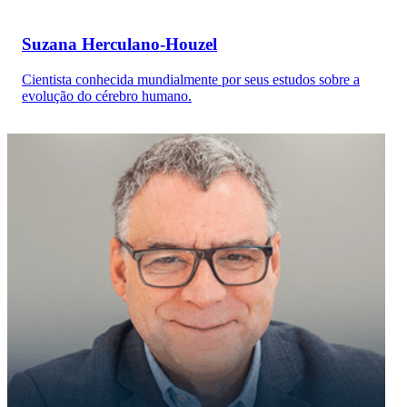
Suzana Herculano-Houzel
Cientista conhecida mundialmente por seus estudos sobre a
evolução do cérebro humano.