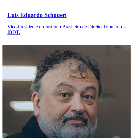
Luis Eduardo Schoueri
Vice-Presidente do Instituto Brasileiro de Direito Tributário –
IBDT.