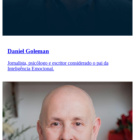
Daniel Goleman
Jornalista, psicólogo e escritor considerado o pai da
Inteligência Emocional.