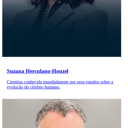
Suzana Herculano-Houzel
Cientista conhecida mundialmente por seus estudos sobre a
evolução do cérebro humano.