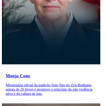
Monja Coen
Missionária oficial da tradição Soto Shu do Zen-Budismo,
autora de 20 livros e promove o princípio da não violência
ativa e da cultura de paz.