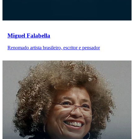
Miguel Falabella
Renomado artista brasileiro, escritor e pensador