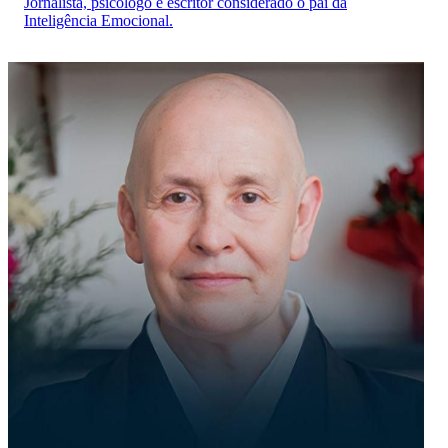
Jornalista, psicólogo e escritor considerado o pai da
Inteligência Emocional.