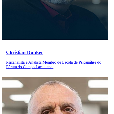
Christian Dunker
Psicanalista e Analista Membro de Escola de Psicanálise do
Fórum do Campo Lacaniano.