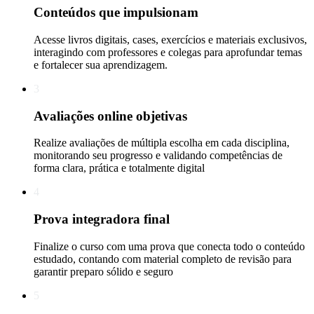
Conteúdos que impulsionam
Acesse livros digitais, cases, exercícios e materiais exclusivos,
interagindo com professores e colegas para aprofundar temas
e fortalecer sua aprendizagem.
3
Avaliações online objetivas
Realize avaliações de múltipla escolha em cada disciplina,
monitorando seu progresso e validando competências de
forma clara, prática e totalmente digital
4
Prova integradora final
Finalize o curso com uma prova que conecta todo o conteúdo
estudado, contando com material completo de revisão para
garantir preparo sólido e seguro
5