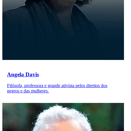
Angela Davis
Filósofa, professora e grande ativista pelos direitos dos
negros e das mulheres.