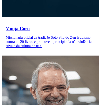
Monja Coen
Missionária oficial da tradição Soto Shu do Zen-Budismo,
autora de 20 livros e promove o princípio da não violência
ativa e da cultura de paz.