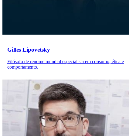
Gilles Lipovetsky
Filósofo de renome mundial especialista em consumo, ética e
comportamento.