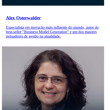
Alex Osterwalder
Especialista em inovação mais influente do mundo, autor do
best-seller "Business Model Generation" e um dos maiores
pensadores de gestão na atualidade.