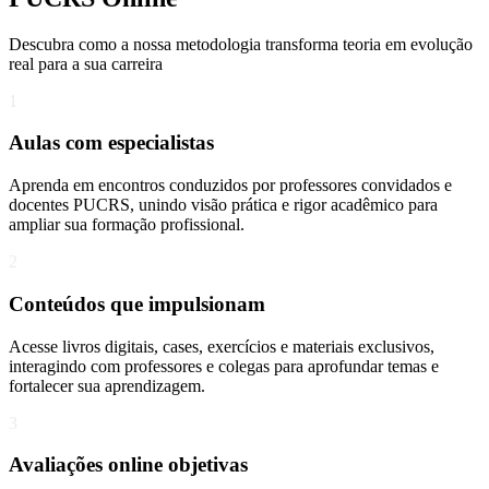
Descubra como a nossa metodologia transforma teoria em evolução
real para a sua carreira​
1
Aulas com especialistas
Aprenda em encontros conduzidos por professores convidados e
docentes PUCRS, unindo visão prática e rigor acadêmico para
ampliar sua formação profissional.
2
Conteúdos que impulsionam
Acesse livros digitais, cases, exercícios e materiais exclusivos,
interagindo com professores e colegas para aprofundar temas e
fortalecer sua aprendizagem.
3
Avaliações online objetivas