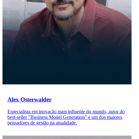
Alex Osterwalder
Especialista em inovação mais influente do mundo, autor do
best-seller "Business Model Generation" e um dos maiores
pensadores de gestão na atualidade.