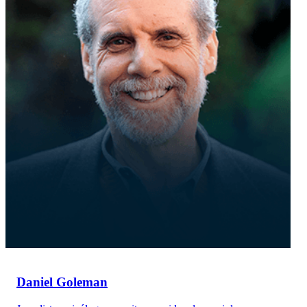
Daniel Goleman