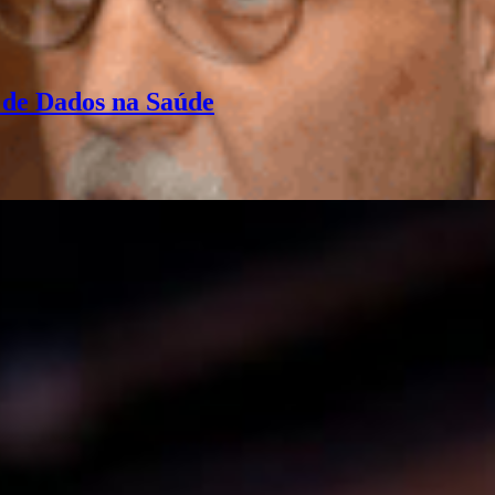
a de Dados na Saúde