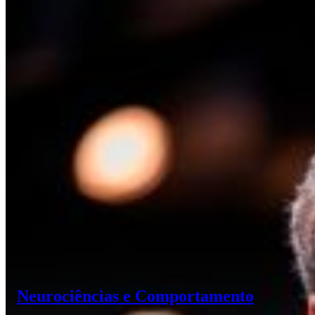
Neurociências e Comportamento