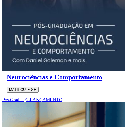
Neurociências e Comportamento
MATRICULE-SE
Pós-Graduação
LANÇAMENTO