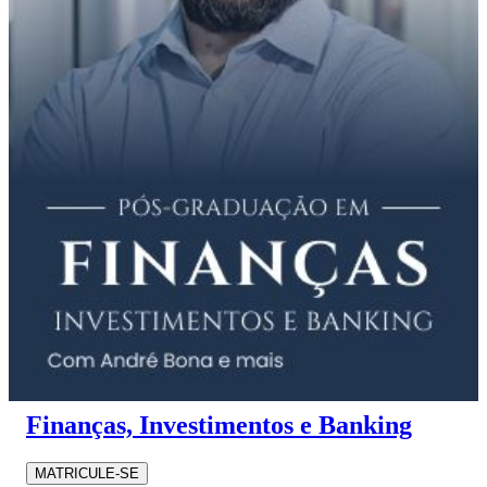
Finanças, Investimentos e Banking
MATRICULE-SE