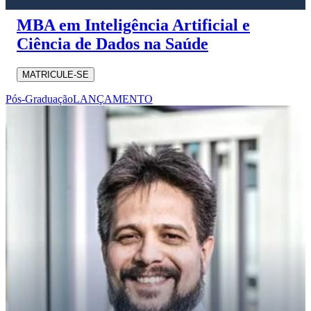
MBA em Inteligência Artificial e
Ciência de Dados na Saúde
MATRICULE-SE
Pós-Graduação
LANÇAMENTO