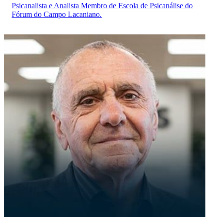
Psicanalista e Analista Membro de Escola de Psicanálise do
Fórum do Campo Lacaniano.