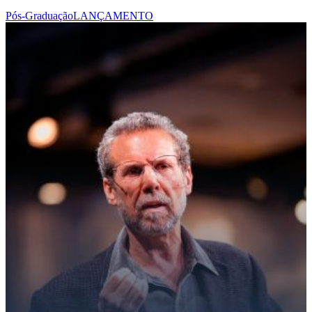
Pós-Graduação
LANÇAMENTO