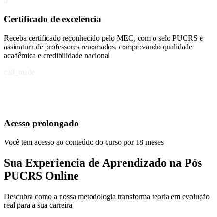
5
Certificado de excelência
Receba certificado reconhecido pelo MEC, com o selo PUCRS e
assinatura de professores renomados, comprovando qualidade
acadêmica e credibilidade nacional
call_made
Acesso prolongado
Você tem acesso ao conteúdo do curso por 18 meses
Sua Experiencia de Aprendizado na Pós
PUCRS Online
Descubra como a nossa metodologia transforma teoria em evolução
real para a sua carreira​