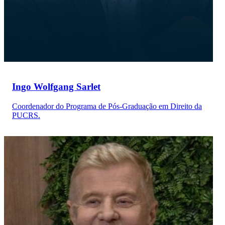
Ingo Wolfgang Sarlet
Coordenador do Programa de Pós-Graduação em Direito da
PUCRS.