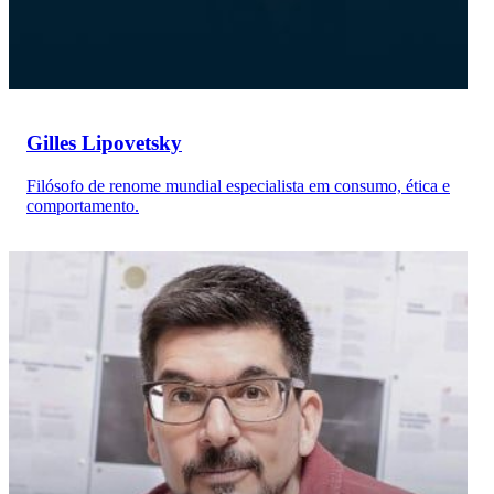
Gilles Lipovetsky
Filósofo de renome mundial especialista em consumo, ética e
comportamento.