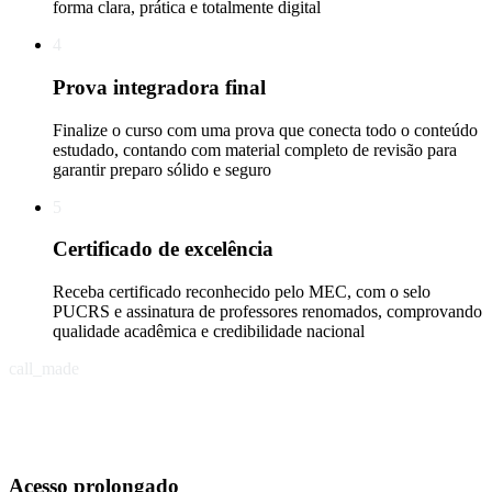
forma clara, prática e totalmente digital
4
Prova integradora final
Finalize o curso com uma prova que conecta todo o conteúdo
estudado, contando com material completo de revisão para
garantir preparo sólido e seguro
5
Certificado de excelência
Receba certificado reconhecido pelo MEC, com o selo
PUCRS e assinatura de professores renomados, comprovando
qualidade acadêmica e credibilidade nacional
call_made
Acesso prolongado