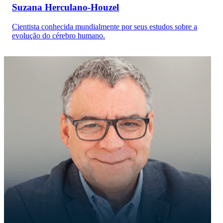
Suzana Herculano-Houzel
Cientista conhecida mundialmente por seus estudos sobre a
evolução do cérebro humano.