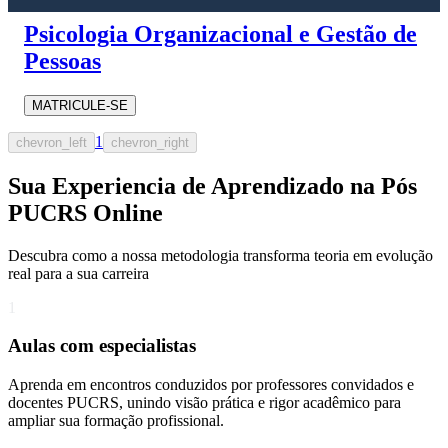
Psicologia Organizacional e Gestão de
Pessoas
MATRICULE-SE
1
chevron_left
chevron_right
Sua Experiencia de Aprendizado na Pós
PUCRS Online
Descubra como a nossa metodologia transforma teoria em evolução
real para a sua carreira​
1
Aulas com especialistas
Aprenda em encontros conduzidos por professores convidados e
docentes PUCRS, unindo visão prática e rigor acadêmico para
ampliar sua formação profissional.