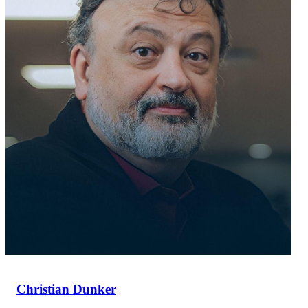
Christian Dunker