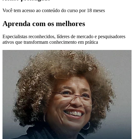
Você tem acesso ao conteúdo do curso por 18 meses
Aprenda com os melhores
Especialistas reconhecidos, líderes de mercado e pesquisadores
ativos que transformam conhecimento em prática