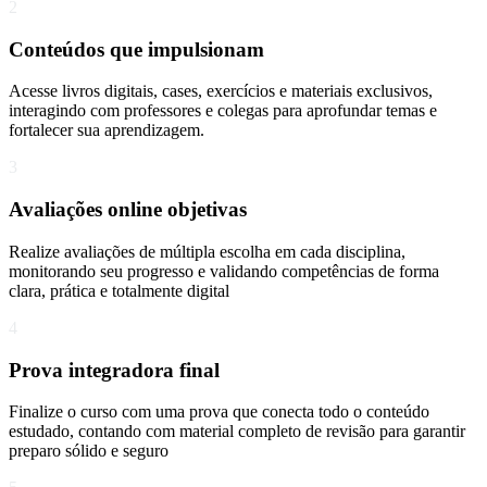
2
Conteúdos que impulsionam
Acesse livros digitais, cases, exercícios e materiais exclusivos,
interagindo com professores e colegas para aprofundar temas e
fortalecer sua aprendizagem.
3
Avaliações online objetivas
Realize avaliações de múltipla escolha em cada disciplina,
monitorando seu progresso e validando competências de forma
clara, prática e totalmente digital
4
Prova integradora final
Finalize o curso com uma prova que conecta todo o conteúdo
estudado, contando com material completo de revisão para garantir
preparo sólido e seguro