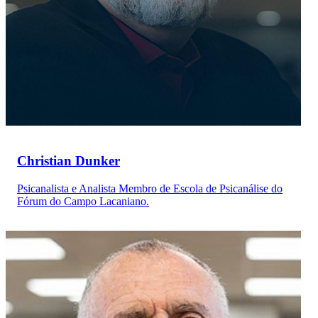
Christian Dunker
Psicanalista e Analista Membro de Escola de Psicanálise do
Fórum do Campo Lacaniano.