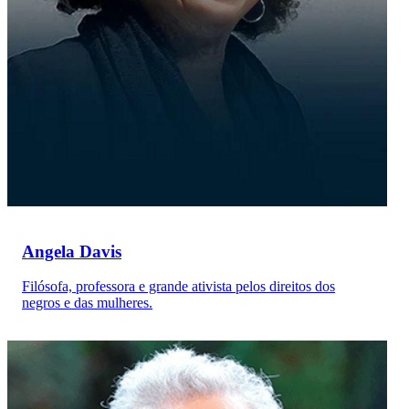
Angela Davis
Filósofa, professora e grande ativista pelos direitos dos
negros e das mulheres.