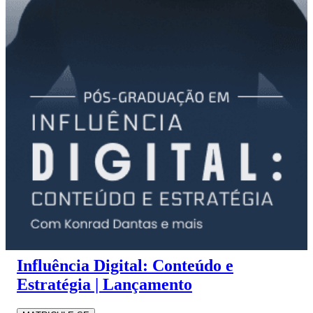
Influência Digital: Conteúdo e
Estratégia | Lançamento