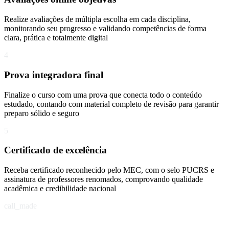
Realize avaliações de múltipla escolha em cada disciplina,
monitorando seu progresso e validando competências de forma
clara, prática e totalmente digital
4
Prova integradora final
Finalize o curso com uma prova que conecta todo o conteúdo
estudado, contando com material completo de revisão para garantir
preparo sólido e seguro
5
Certificado de excelência
Receba certificado reconhecido pelo MEC, com o selo PUCRS e
assinatura de professores renomados, comprovando qualidade
acadêmica e credibilidade nacional
call_made