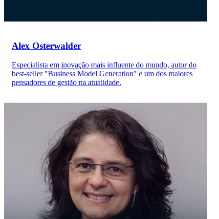
Alex Osterwalder
Especialista em inovação mais influente do mundo, autor do
best-seller "Business Model Generation" e um dos maiores
pensadores de gestão na atualidade.