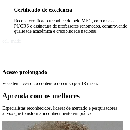
Certificado de excelência
Receba certificado reconhecido pelo MEC, com o selo
PUCRS e assinatura de professores renomados, comprovando
qualidade acadêmica e credibilidade nacional
call_made
Acesso prolongado
Você tem acesso ao conteúdo do curso por 18 meses
Aprenda com os melhores
Especialistas reconhecidos, líderes de mercado e pesquisadores
ativos que transformam conhecimento em prática