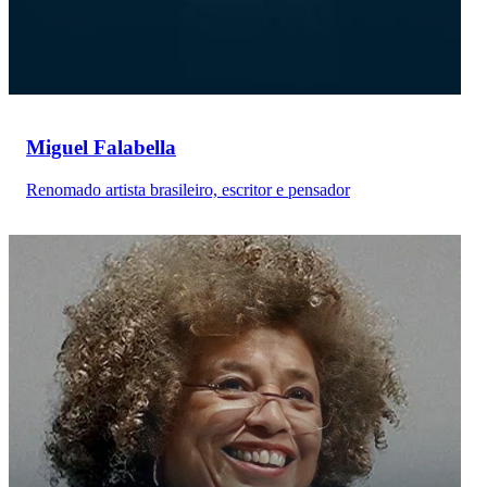
Miguel Falabella
Renomado artista brasileiro, escritor e pensador