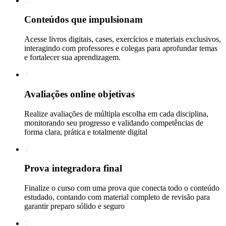
2
Conteúdos que impulsionam
Acesse livros digitais, cases, exercícios e materiais exclusivos,
interagindo com professores e colegas para aprofundar temas
e fortalecer sua aprendizagem.
3
Avaliações online objetivas
Realize avaliações de múltipla escolha em cada disciplina,
monitorando seu progresso e validando competências de
forma clara, prática e totalmente digital
4
Prova integradora final
Finalize o curso com uma prova que conecta todo o conteúdo
estudado, contando com material completo de revisão para
garantir preparo sólido e seguro
5