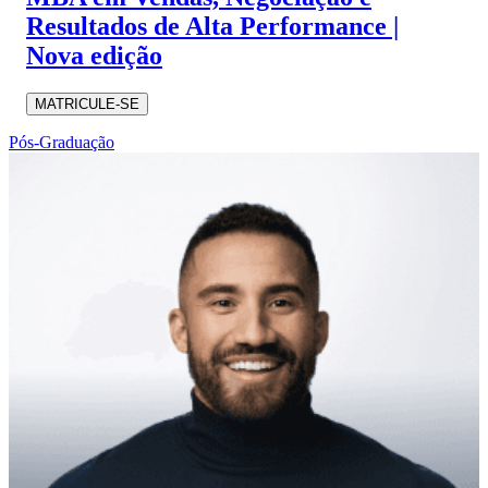
Resultados de Alta Performance |
Nova edição
MATRICULE-SE
Pós-Graduação