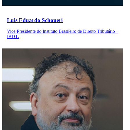
Luis Eduardo Schoueri
Vice-Presidente do Instituto Brasileiro de Direito Tributário –
IBDT.