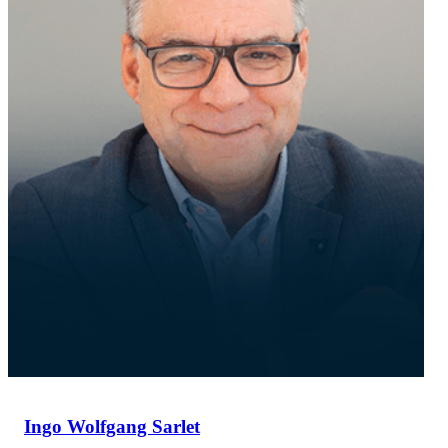
Ingo Wolfgang Sarlet