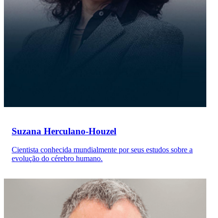
Suzana Herculano-Houzel
Cientista conhecida mundialmente por seus estudos sobre a
evolução do cérebro humano.