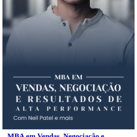
MBA em Vendas, Negociação e