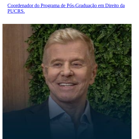
Coordenador do Programa de Pós-Graduação em Direito da
PUCRS.