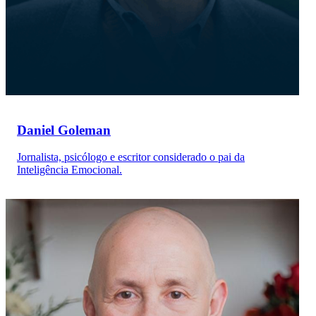
Daniel Goleman
Jornalista, psicólogo e escritor considerado o pai da
Inteligência Emocional.