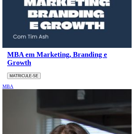
MBA em Marketing, Branding e
Growth
MATRICULE-SE
MBA