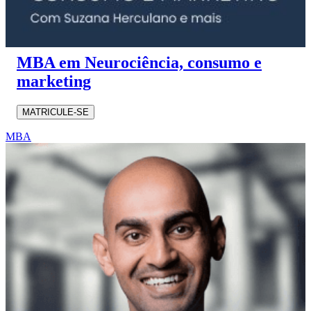
MBA em Neurociência, consumo e
marketing
MATRICULE-SE
MBA