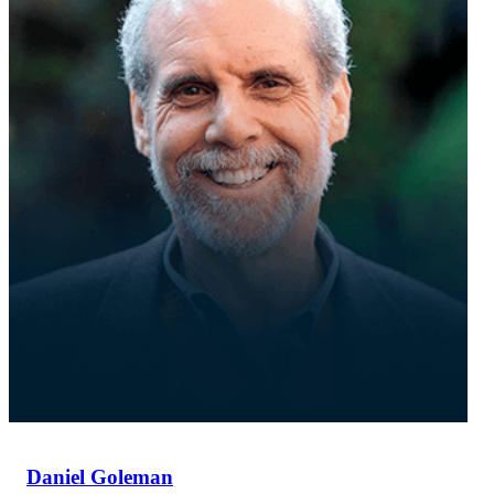
Daniel Goleman