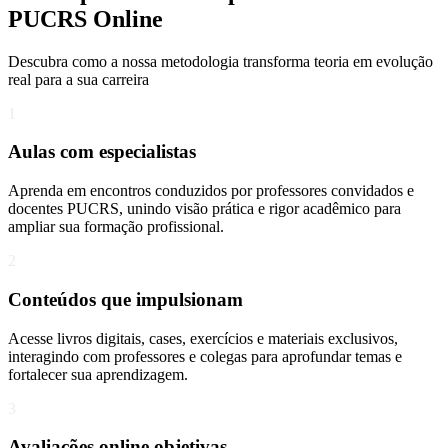
PUCRS Online
Descubra como a nossa metodologia transforma teoria em evolução
real para a sua carreira​
1
Aulas com especialistas
Aprenda em encontros conduzidos por professores convidados e
docentes PUCRS, unindo visão prática e rigor acadêmico para
ampliar sua formação profissional.
2
Conteúdos que impulsionam
Acesse livros digitais, cases, exercícios e materiais exclusivos,
interagindo com professores e colegas para aprofundar temas e
fortalecer sua aprendizagem.
3
Avaliações online objetivas