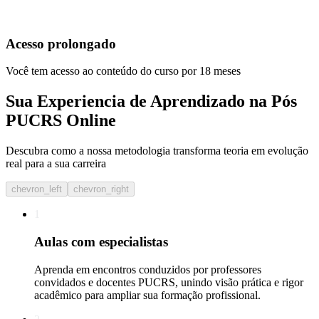
Acesso prolongado
Você tem acesso ao conteúdo do curso por 18 meses
Sua Experiencia de Aprendizado na Pós
PUCRS Online
Descubra como a nossa metodologia transforma teoria em evolução
real para a sua carreira​
chevron_left
chevron_right
1
Aulas com especialistas
Aprenda em encontros conduzidos por professores
convidados e docentes PUCRS, unindo visão prática e rigor
acadêmico para ampliar sua formação profissional.