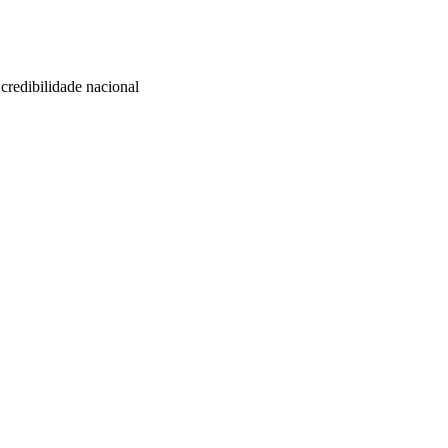
redibilidade nacional