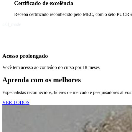
Certificado de excelência
Receba certificado reconhecido pelo MEC, com o selo PUCRS e
call_made
Acesso prolongado
Você tem acesso ao conteúdo do curso por 18 meses
Aprenda com os melhores
Especialistas reconhecidos, líderes de mercado e pesquisadores ativ
VER TODOS