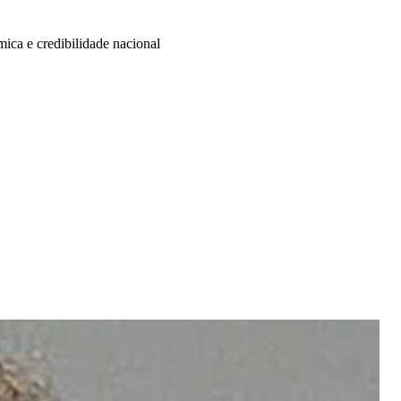
ca e credibilidade nacional