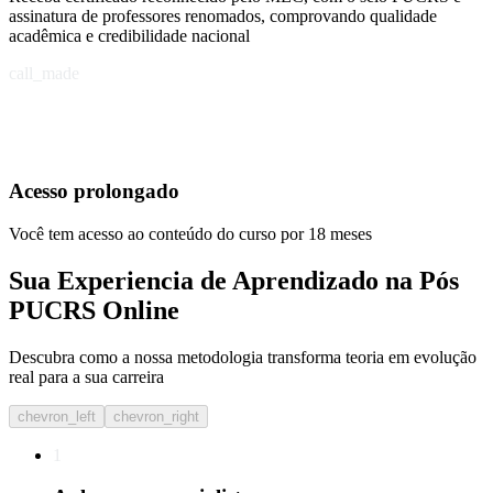
assinatura de professores renomados, comprovando qualidade
acadêmica e credibilidade nacional
call_made
Acesso prolongado
Você tem acesso ao conteúdo do curso por 18 meses
Sua Experiencia de Aprendizado na Pós
PUCRS Online
Descubra como a nossa metodologia transforma teoria em evolução
real para a sua carreira​
chevron_left
chevron_right
1