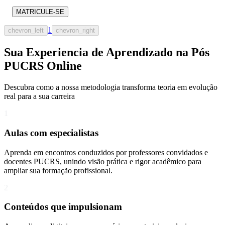
MATRICULE-SE
1
chevron_left
chevron_right
Sua Experiencia de Aprendizado na Pós
PUCRS Online
Descubra como a nossa metodologia transforma teoria em evolução
real para a sua carreira​
1
Aulas com especialistas
Aprenda em encontros conduzidos por professores convidados e
docentes PUCRS, unindo visão prática e rigor acadêmico para
ampliar sua formação profissional.
2
Conteúdos que impulsionam