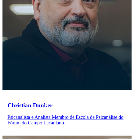
Christian Dunker
Psicanalista e Analista Membro de Escola de Psicanálise do
Fórum do Campo Lacaniano.