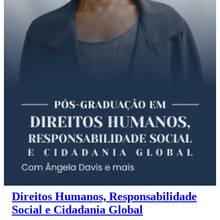
Direitos Humanos, Responsabilidade
Social e Cidadania Global