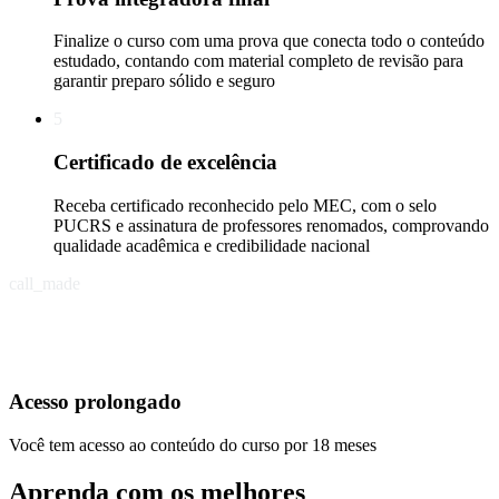
Finalize o curso com uma prova que conecta todo o conteúdo
estudado, contando com material completo de revisão para
garantir preparo sólido e seguro
5
Certificado de excelência
Receba certificado reconhecido pelo MEC, com o selo
PUCRS e assinatura de professores renomados, comprovando
qualidade acadêmica e credibilidade nacional
call_made
Acesso prolongado
Você tem acesso ao conteúdo do curso por 18 meses
Aprenda com os melhores