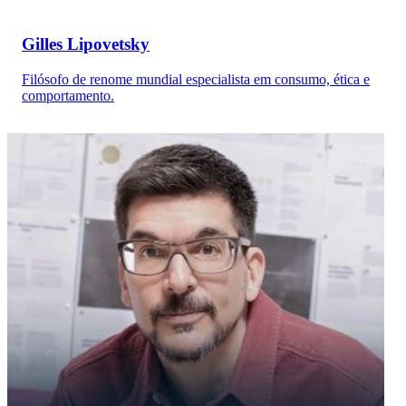
Gilles Lipovetsky
Filósofo de renome mundial especialista em consumo, ética e
comportamento.