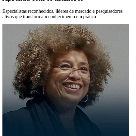
Especialistas reconhecidos, líderes de mercado e pesquisadores
ativos que transformam conhecimento em prática