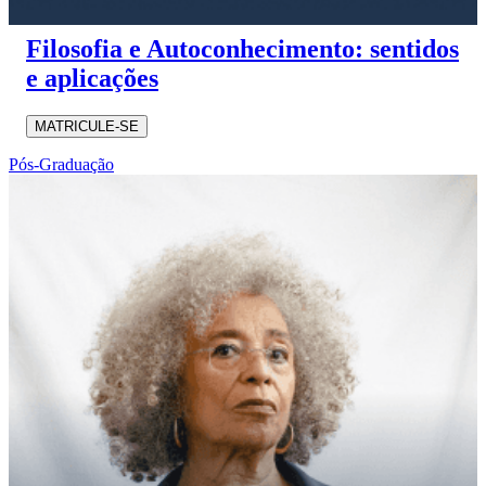
Filosofia e Autoconhecimento: sentidos
e aplicações
MATRICULE-SE
Pós-Graduação