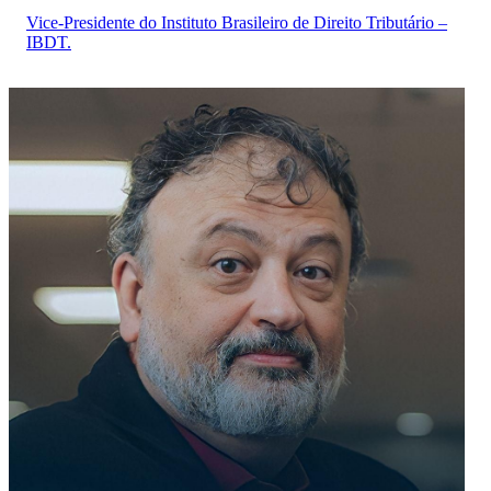
Vice-Presidente do Instituto Brasileiro de Direito Tributário –
IBDT.