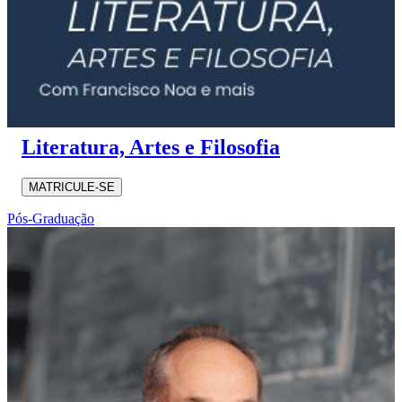
Literatura, Artes e Filosofia
MATRICULE-SE
Pós-Graduação