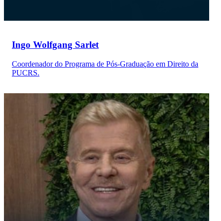
Ingo Wolfgang Sarlet
Coordenador do Programa de Pós-Graduação em Direito da
PUCRS.