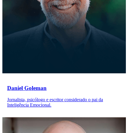
Daniel Goleman
Jornalista, psicólogo e escritor considerado o pai da
Inteligência Emocional.