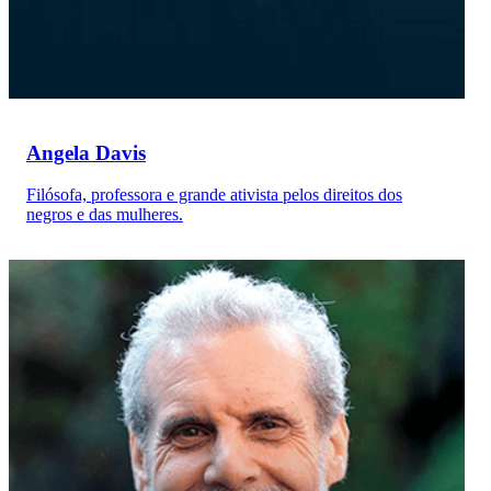
Angela Davis
Filósofa, professora e grande ativista pelos direitos dos
negros e das mulheres.