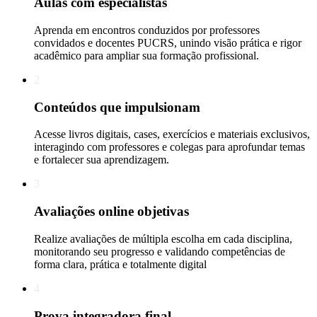
Aulas com especialistas
Aprenda em encontros conduzidos por professores
convidados e docentes PUCRS, unindo visão prática e rigor
acadêmico para ampliar sua formação profissional.
2
Conteúdos que impulsionam
Acesse livros digitais, cases, exercícios e materiais exclusivos,
interagindo com professores e colegas para aprofundar temas
e fortalecer sua aprendizagem.
3
Avaliações online objetivas
Realize avaliações de múltipla escolha em cada disciplina,
monitorando seu progresso e validando competências de
forma clara, prática e totalmente digital
4
Prova integradora final