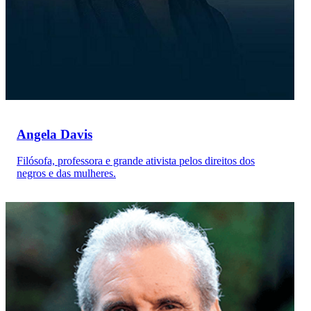
Angela Davis
Filósofa, professora e grande ativista pelos direitos dos
negros e das mulheres.