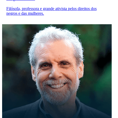
Filósofa, professora e grande ativista pelos direitos dos
negros e das mulheres.