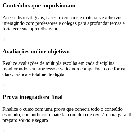
Conteúdos que impulsionam
Acesse livros digitais, cases, exercícios e materiais exclusivos,
interagindo com professores e colegas para aprofundar temas e
fortalecer sua aprendizagem.
3
Avaliações online objetivas
Realize avaliações de múltipla escolha em cada disciplina,
monitorando seu progresso e validando competências de forma
clara, prática e totalmente digital
4
Prova integradora final
Finalize o curso com uma prova que conecta todo o conteúdo
estudado, contando com material completo de revisão para garantir
preparo sólido e seguro
5