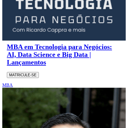
MBA em Tecnologia para Negócios:
AI, Data Science e Big Data |
Lançamentos
MATRICULE-SE
MBA