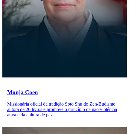
Monja Coen
Missionária oficial da tradição Soto Shu do Zen-Budismo,
autora de 20 livros e promove o princípio da não violência
ativa e da cultura de paz.