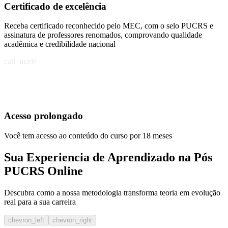
Certificado de excelência
Receba certificado reconhecido pelo MEC, com o selo PUCRS e
assinatura de professores renomados, comprovando qualidade
acadêmica e credibilidade nacional
call_made
Acesso prolongado
Você tem acesso ao conteúdo do curso por 18 meses
Sua Experiencia de Aprendizado na Pós
PUCRS Online
Descubra como a nossa metodologia transforma teoria em evolução
real para a sua carreira​
chevron_left
chevron_right