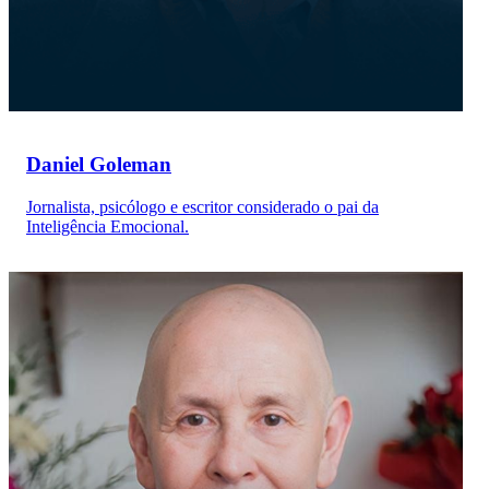
Daniel Goleman
Jornalista, psicólogo e escritor considerado o pai da
Inteligência Emocional.