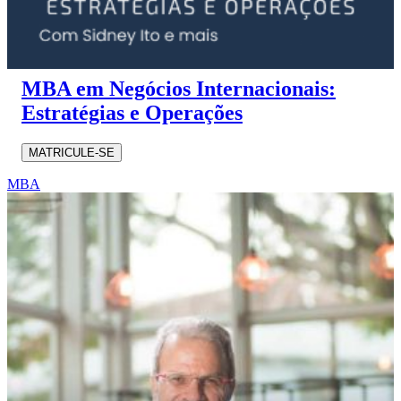
MBA em Negócios Internacionais:
Estratégias e Operações
MATRICULE-SE
MBA