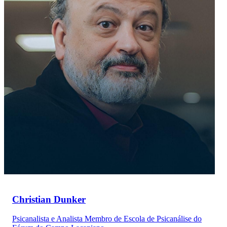
Christian Dunker
Psicanalista e Analista Membro de Escola de Psicanálise do