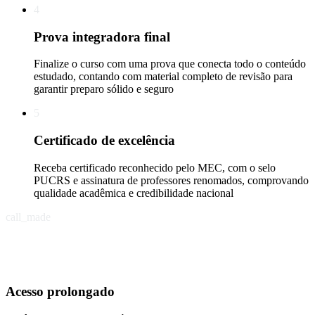
4
Prova integradora final
Finalize o curso com uma prova que conecta todo o conteúdo
estudado, contando com material completo de revisão para
garantir preparo sólido e seguro
5
Certificado de excelência
Receba certificado reconhecido pelo MEC, com o selo
PUCRS e assinatura de professores renomados, comprovando
qualidade acadêmica e credibilidade nacional
call_made
Acesso prolongado