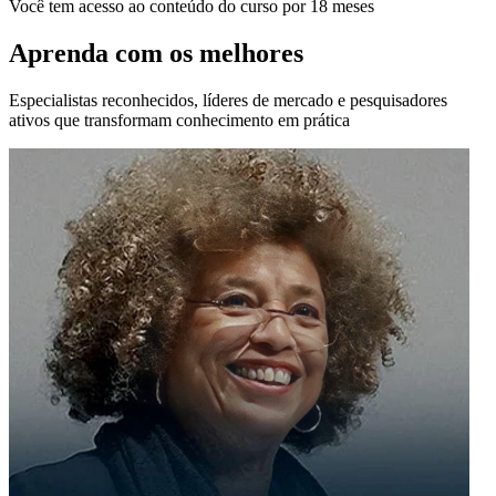
Você tem acesso ao conteúdo do curso por 18 meses
Aprenda com os melhores
Especialistas reconhecidos, líderes de mercado e pesquisadores
ativos que transformam conhecimento em prática