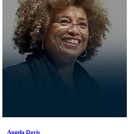
Angela Davis