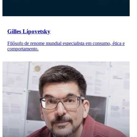
Gilles Lipovetsky
Filósofo de renome mundial especialista em consumo, ética e
comportamento.