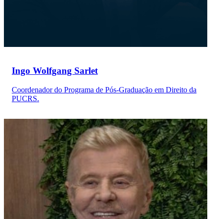
Ingo Wolfgang Sarlet
Coordenador do Programa de Pós-Graduação em Direito da
PUCRS.