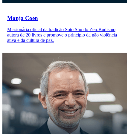
Monja Coen
Missionária oficial da tradição Soto Shu do Zen-Budismo,
autora de 20 livros e promove o princípio da não violência
ativa e da cultura de paz.