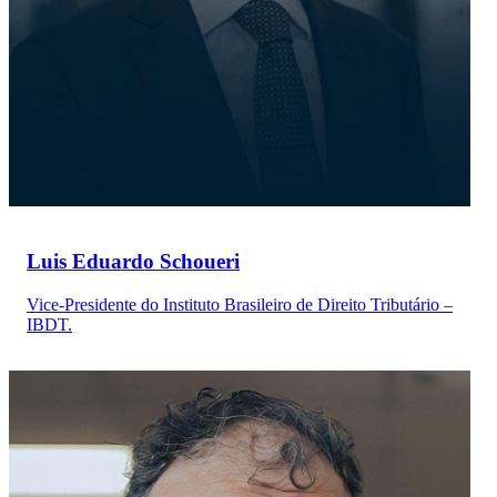
Luis Eduardo Schoueri
Vice-Presidente do Instituto Brasileiro de Direito Tributário –
IBDT.