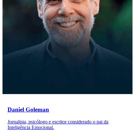
Daniel Goleman
Jornalista, psicólogo e escritor considerado o pai da
Inteligência Emocional.