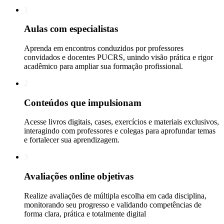
1
Aulas com especialistas
Aprenda em encontros conduzidos por professores
convidados e docentes PUCRS, unindo visão prática e rigor
acadêmico para ampliar sua formação profissional.
2
Conteúdos que impulsionam
Acesse livros digitais, cases, exercícios e materiais exclusivos,
interagindo com professores e colegas para aprofundar temas
e fortalecer sua aprendizagem.
3
Avaliações online objetivas
Realize avaliações de múltipla escolha em cada disciplina,
monitorando seu progresso e validando competências de
forma clara, prática e totalmente digital