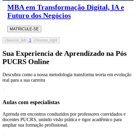
MBA em Transformação Digital, IA e
Futuro dos Negócios
MATRICULE-SE
1
chevron_left
chevron_right
Sua Experiencia de Aprendizado na Pós
PUCRS Online
Descubra como a nossa metodologia transforma teoria em evolução
real para a sua carreira​
1
Aulas com especialistas
Aprenda em encontros conduzidos por professores convidados e
docentes PUCRS, unindo visão prática e rigor acadêmico para
ampliar sua formação profissional.
2