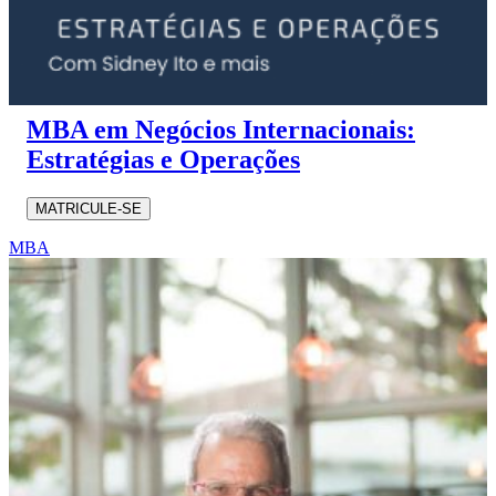
MBA em Negócios Internacionais:
Estratégias e Operações
MATRICULE-SE
MBA