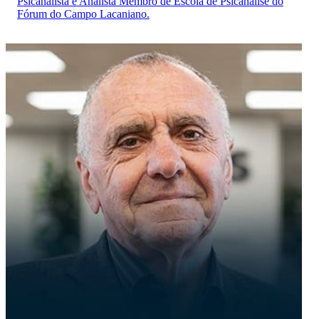
Psicanalista e Analista Membro de Escola de Psicanálise do
Fórum do Campo Lacaniano.