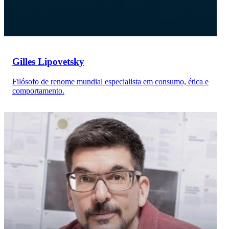
Gilles Lipovetsky
Filósofo de renome mundial especialista em consumo, ética e
comportamento.