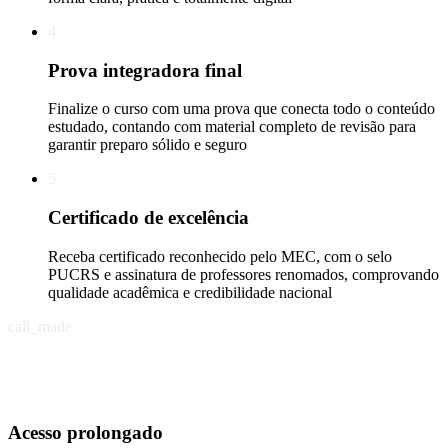
4
Prova integradora final
Finalize o curso com uma prova que conecta todo o conteúdo
estudado, contando com material completo de revisão para
garantir preparo sólido e seguro
5
Certificado de excelência
Receba certificado reconhecido pelo MEC, com o selo
PUCRS e assinatura de professores renomados, comprovando
qualidade acadêmica e credibilidade nacional
call_made
Acesso prolongado