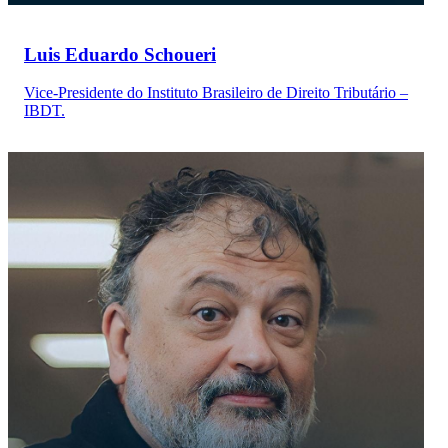
Luis Eduardo Schoueri
Vice-Presidente do Instituto Brasileiro de Direito Tributário –
IBDT.