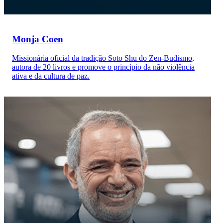
Monja Coen
Missionária oficial da tradição Soto Shu do Zen-Budismo,
autora de 20 livros e promove o princípio da não violência
ativa e da cultura de paz.