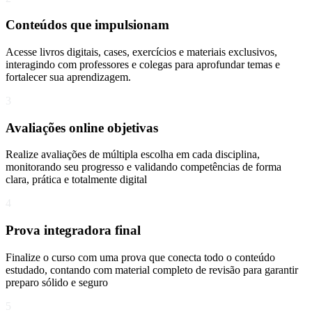
Conteúdos que impulsionam
Acesse livros digitais, cases, exercícios e materiais exclusivos,
interagindo com professores e colegas para aprofundar temas e
fortalecer sua aprendizagem.
3
Avaliações online objetivas
Realize avaliações de múltipla escolha em cada disciplina,
monitorando seu progresso e validando competências de forma
clara, prática e totalmente digital
4
Prova integradora final
Finalize o curso com uma prova que conecta todo o conteúdo
estudado, contando com material completo de revisão para garantir
preparo sólido e seguro
5