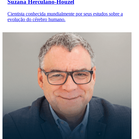
Suzana Herculano-Houzel
Cientista conhecida mundialmente por seus estudos sobre a
evolução do cérebro humano.