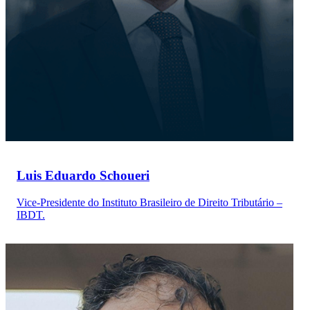
Luis Eduardo Schoueri
Vice-Presidente do Instituto Brasileiro de Direito Tributário –
IBDT.