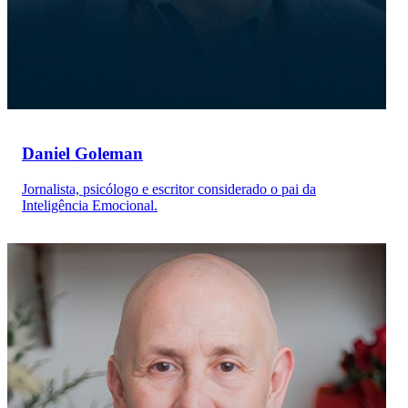
Daniel Goleman
Jornalista, psicólogo e escritor considerado o pai da
Inteligência Emocional.