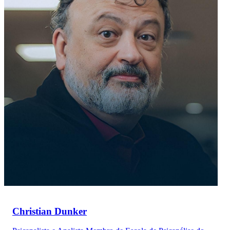
Christian Dunker