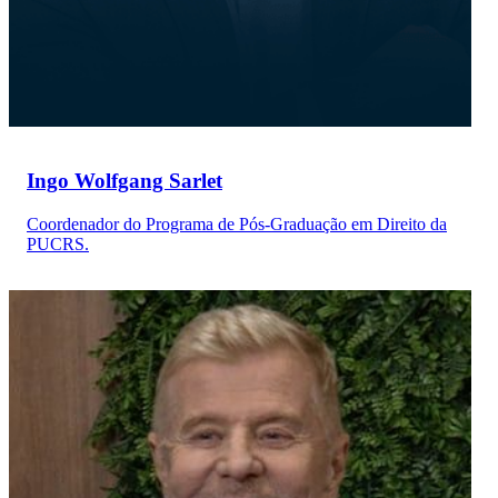
Ingo Wolfgang Sarlet
Coordenador do Programa de Pós-Graduação em Direito da
PUCRS.