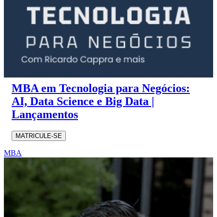
MBA em Tecnologia para Negócios:
AI, Data Science e Big Data |
Lançamentos
MATRICULE-SE
MBA