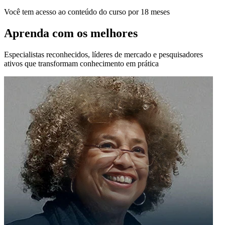
Você tem acesso ao conteúdo do curso por 18 meses
Aprenda com os melhores
Especialistas reconhecidos, líderes de mercado e pesquisadores
ativos que transformam conhecimento em prática