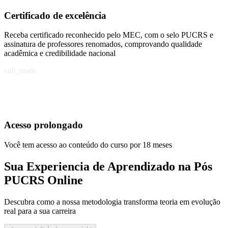
Certificado de excelência
Receba certificado reconhecido pelo MEC, com o selo PUCRS e
assinatura de professores renomados, comprovando qualidade
acadêmica e credibilidade nacional
call_made
Acesso prolongado
Você tem acesso ao conteúdo do curso por 18 meses
Sua Experiencia de Aprendizado na Pós
PUCRS Online
Descubra como a nossa metodologia transforma teoria em evolução
real para a sua carreira​