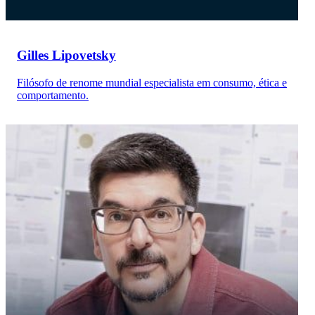
Gilles Lipovetsky
Filósofo de renome mundial especialista em consumo, ética e
comportamento.