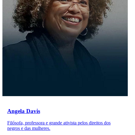
Angela Davis
Filósofa, professora e grande ativista pelos direitos dos
negros e das mulheres.