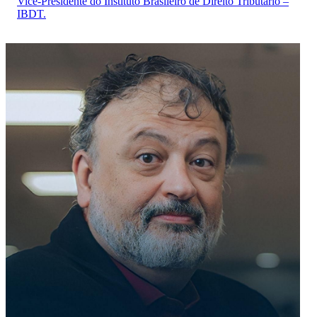
Vice-Presidente do Instituto Brasileiro de Direito Tributário –
IBDT.