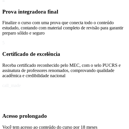
4
Prova integradora final
Finalize o curso com uma prova que conecta todo o conteúdo
estudado, contando com material completo de revisão para garantir
preparo sólido e seguro
5
Certificado de excelência
Receba certificado reconhecido pelo MEC, com o selo PUCRS e
assinatura de professores renomados, comprovando qualidade
acadêmica e credibilidade nacional
call_made
Acesso prolongado
Você tem acesso ao conteúdo do curso por 18 meses