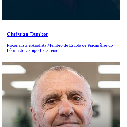
Christian Dunker
Psicanalista e Analista Membro de Escola de Psicanálise do
Fórum do Campo Lacaniano.