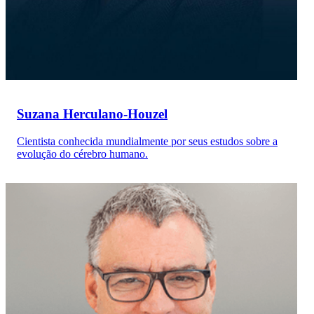
Suzana Herculano-Houzel
Cientista conhecida mundialmente por seus estudos sobre a
evolução do cérebro humano.