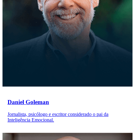
Daniel Goleman
Jornalista, psicólogo e escritor considerado o pai da
Inteligência Emocional.