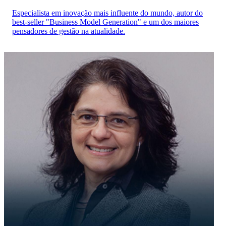
Especialista em inovação mais influente do mundo, autor do
best-seller "Business Model Generation" e um dos maiores
pensadores de gestão na atualidade.