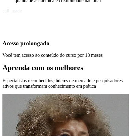
qualidade acadêmica e credibilidade nacional
call_made
Acesso prolongado
Você tem acesso ao conteúdo do curso por 18 meses
Aprenda com os melhores
Especialistas reconhecidos, líderes de mercado e pesquisadores
ativos que transformam conhecimento em prática