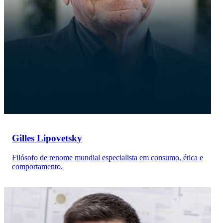
Gilles Lipovetsky
Filósofo de renome mundial especialista em consumo, ética e
comportamento.