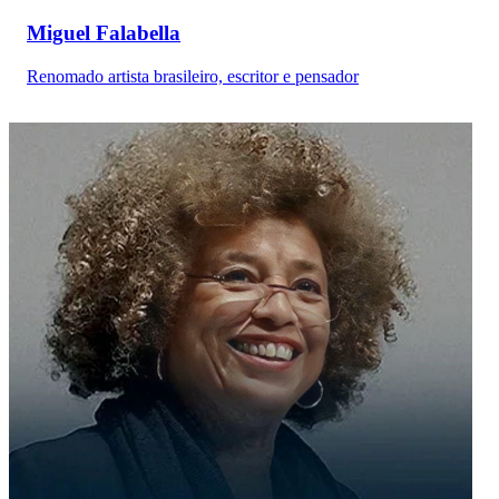
Miguel Falabella
Renomado artista brasileiro, escritor e pensador