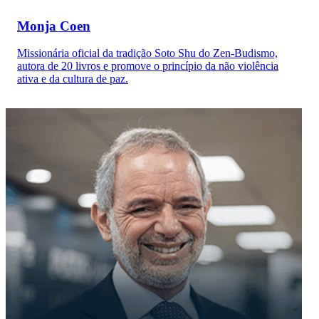
Monja Coen
Missionária oficial da tradição Soto Shu do Zen-Budismo,
autora de 20 livros e promove o princípio da não violência
ativa e da cultura de paz.