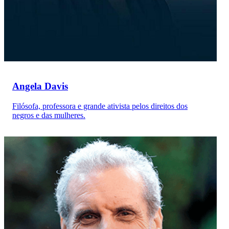
Angela Davis
Filósofa, professora e grande ativista pelos direitos dos
negros e das mulheres.