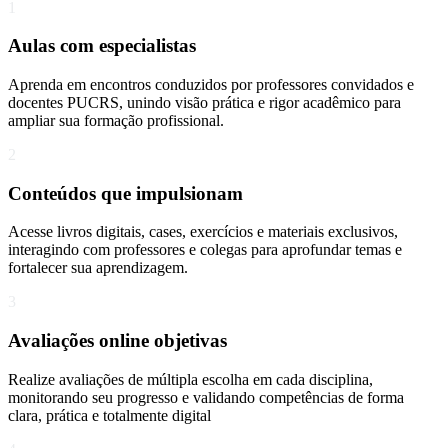
1
Aulas com especialistas
Aprenda em encontros conduzidos por professores convidados e
docentes PUCRS, unindo visão prática e rigor acadêmico para
ampliar sua formação profissional.
2
Conteúdos que impulsionam
Acesse livros digitais, cases, exercícios e materiais exclusivos,
interagindo com professores e colegas para aprofundar temas e
fortalecer sua aprendizagem.
3
Avaliações online objetivas
Realize avaliações de múltipla escolha em cada disciplina,
monitorando seu progresso e validando competências de forma
clara, prática e totalmente digital