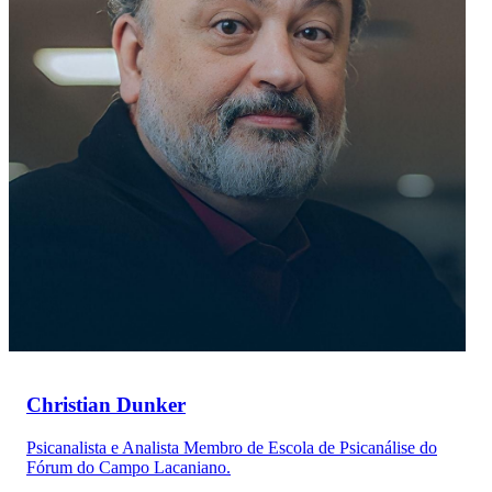
Christian Dunker
Psicanalista e Analista Membro de Escola de Psicanálise do
Fórum do Campo Lacaniano.