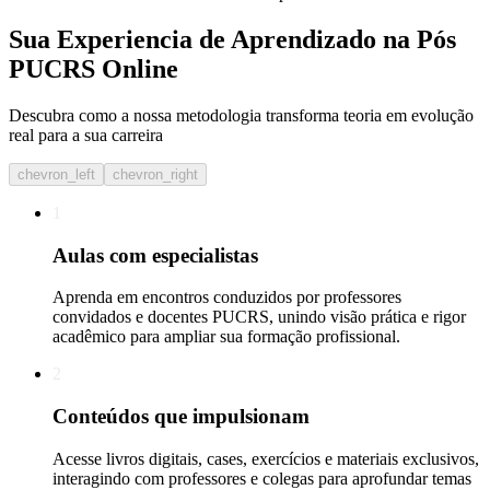
Sua Experiencia de Aprendizado na Pós
PUCRS Online
Descubra como a nossa metodologia transforma teoria em evolução
real para a sua carreira​
chevron_left
chevron_right
1
Aulas com especialistas
Aprenda em encontros conduzidos por professores
convidados e docentes PUCRS, unindo visão prática e rigor
acadêmico para ampliar sua formação profissional.
2
Conteúdos que impulsionam
Acesse livros digitais, cases, exercícios e materiais exclusivos,
interagindo com professores e colegas para aprofundar temas