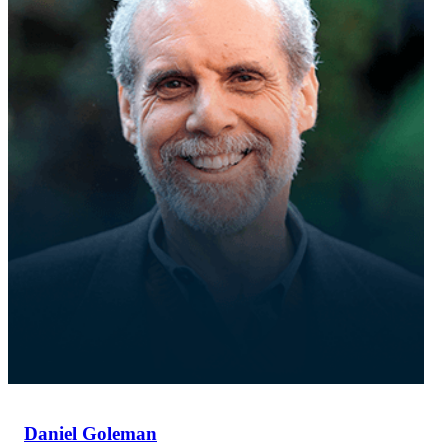
Daniel Goleman