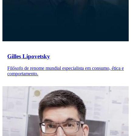
Gilles Lipovetsky
Filósofo de renome mundial especialista em consumo, ética e
comportamento.