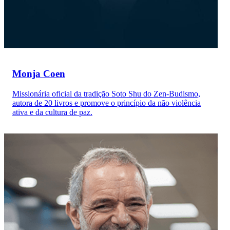
Monja Coen
Missionária oficial da tradição Soto Shu do Zen-Budismo,
autora de 20 livros e promove o princípio da não violência
ativa e da cultura de paz.