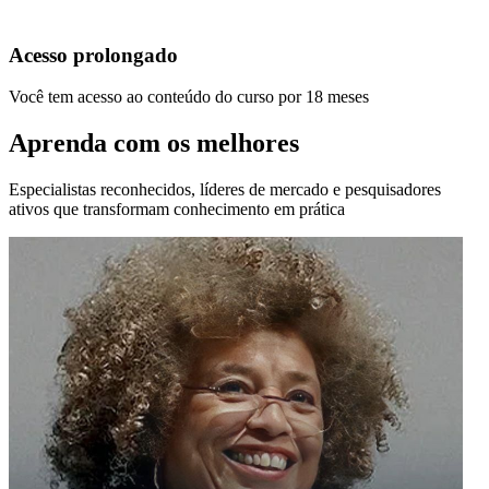
Acesso prolongado
Você tem acesso ao conteúdo do curso por 18 meses
Aprenda com os melhores
Especialistas reconhecidos, líderes de mercado e pesquisadores
ativos que transformam conhecimento em prática