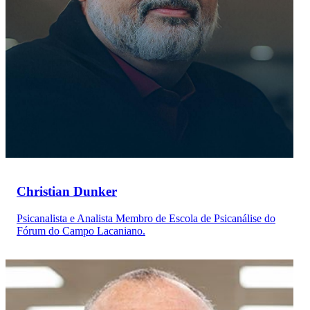
Christian Dunker
Psicanalista e Analista Membro de Escola de Psicanálise do
Fórum do Campo Lacaniano.