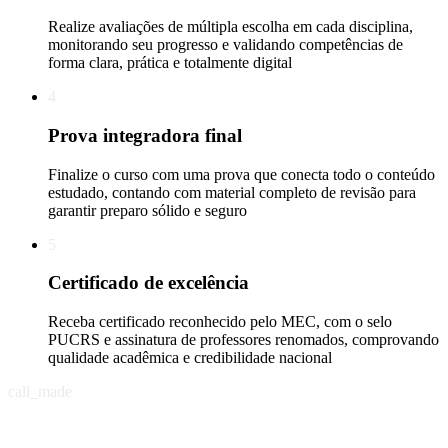
Realize avaliações de múltipla escolha em cada disciplina,
monitorando seu progresso e validando competências de
forma clara, prática e totalmente digital
4
Prova integradora final
Finalize o curso com uma prova que conecta todo o conteúdo
estudado, contando com material completo de revisão para
garantir preparo sólido e seguro
5
Certificado de excelência
Receba certificado reconhecido pelo MEC, com o selo
PUCRS e assinatura de professores renomados, comprovando
qualidade acadêmica e credibilidade nacional
call_made