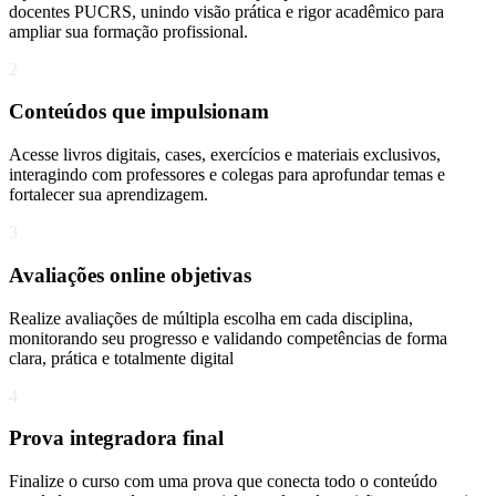
docentes PUCRS, unindo visão prática e rigor acadêmico para
ampliar sua formação profissional.
2
Conteúdos que impulsionam
Acesse livros digitais, cases, exercícios e materiais exclusivos,
interagindo com professores e colegas para aprofundar temas e
fortalecer sua aprendizagem.
3
Avaliações online objetivas
Realize avaliações de múltipla escolha em cada disciplina,
monitorando seu progresso e validando competências de forma
clara, prática e totalmente digital
4
Prova integradora final
Finalize o curso com uma prova que conecta todo o conteúdo