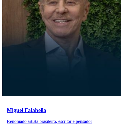
Miguel Falabella
Renomado artista brasileiro, escritor e pensador