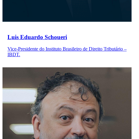
Luis Eduardo Schoueri
Vice-Presidente do Instituto Brasileiro de Direito Tributário –
IBDT.