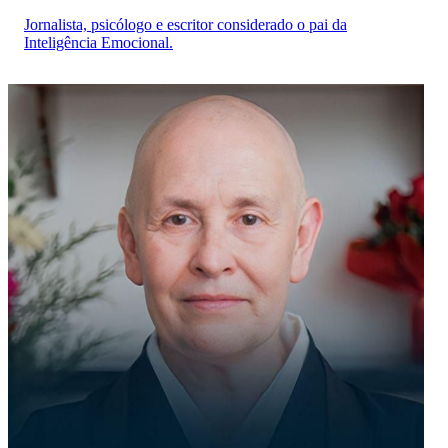
Jornalista, psicólogo e escritor considerado o pai da
Inteligência Emocional.