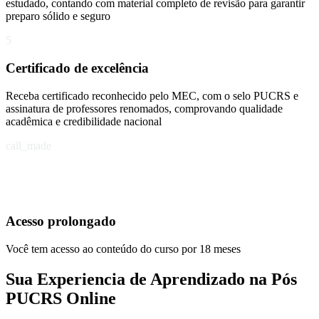
estudado, contando com material completo de revisão para garantir
preparo sólido e seguro
5
Certificado de excelência
Receba certificado reconhecido pelo MEC, com o selo PUCRS e
assinatura de professores renomados, comprovando qualidade
acadêmica e credibilidade nacional
call_made
Acesso prolongado
Você tem acesso ao conteúdo do curso por 18 meses
Sua Experiencia de Aprendizado na Pós
PUCRS Online