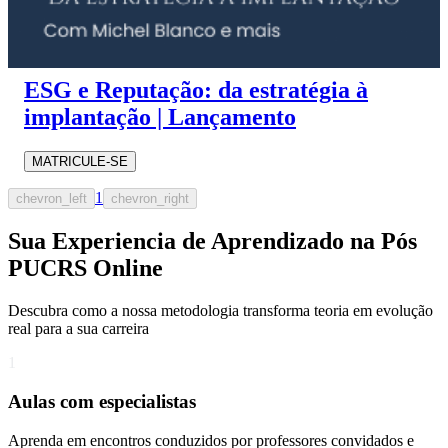
ESG e Reputação: da estratégia à
implantação | Lançamento
MATRICULE-SE
1
chevron_left
chevron_right
Sua Experiencia de Aprendizado na Pós
PUCRS Online
Descubra como a nossa metodologia transforma teoria em evolução
real para a sua carreira​
1
Aulas com especialistas
Aprenda em encontros conduzidos por professores convidados e