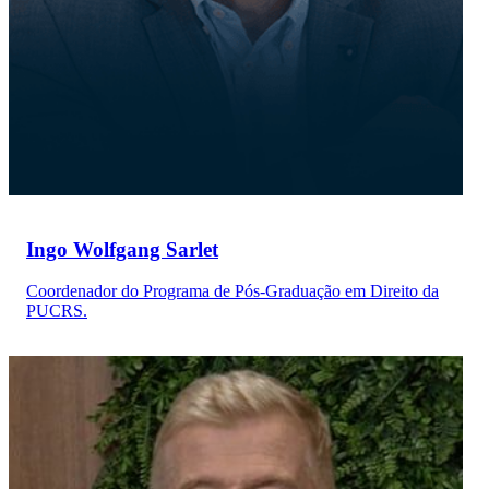
Ingo Wolfgang Sarlet
Coordenador do Programa de Pós-Graduação em Direito da
PUCRS.