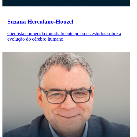
Suzana Herculano-Houzel
Cientista conhecida mundialmente por seus estudos sobre a
evolução do cérebro humano.