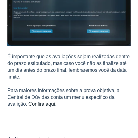
É importante que as avaliações sejam realizadas dentro
do prazo estipulado, mas caso você não as finalize até
um dia antes do prazo final, lembraremos você da data
limite.
Para maiores informações sobre a prova objetiva, a
Central de Dúvidas conta um menu específico da
avalição.
Confira aqui
.