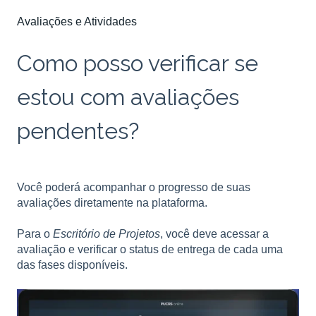
Avaliações e Atividades
Como posso verificar se
estou com avaliações
pendentes?
Você poderá acompanhar o progresso de suas
avaliações diretamente na plataforma.
Para o
Escritório de Projetos
, você deve acessar a
avaliação e verificar o status de entrega de cada uma
das fases disponíveis.