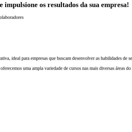
 impulsione os resultados da sua empresa!
colaboradores
a, ideal para empresas que buscam desenvolver as habilidades de seus
, oferecemos uma ampla variedade de cursos nas mais diversas áreas do