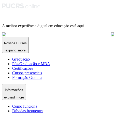
A melhor experiência digital em educação está aqui
Nossos Cursos
expand_more
Graduação
Pós-Graduação e MBA
Certificações
Cursos presenciais
Formação Gratuita
Informações
expand_more
Como funciona
Dúvidas frequentes