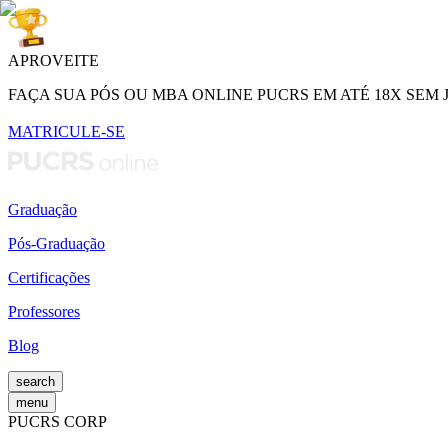
APROVEITE
FAÇA SUA PÓS OU MBA ONLINE PUCRS EM ATÉ 18X SEM 
MATRICULE-SE
Graduação
Pós-Graduação
Certificações
Professores
Blog
search
menu
PUCRS CORP