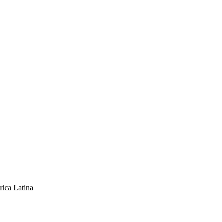
rica Latina