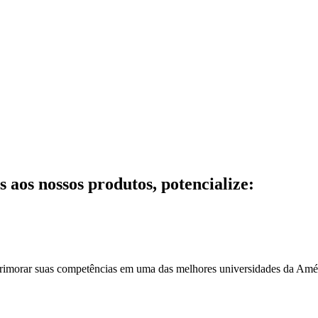
 aos nossos produtos, potencialize:
aprimorar suas competências em uma das melhores universidades da Amé