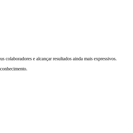
 colaboradores e alcançar resultados ainda mais expressivos.
 conhecimento.