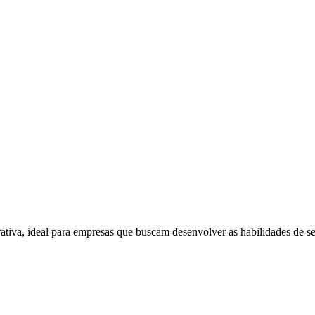
a, ideal para empresas que buscam desenvolver as habilidades de seus