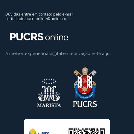
Dúvidas entre em contato pelo e-mail
certificado.pucrsonline@uolinc.com
A melhor experiência digital em educaçāo está aqui.