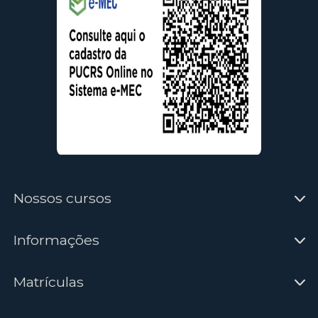
Nossos cursos
Informações
Matrículas