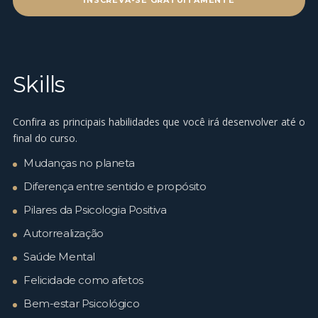
INSCREVA-SE GRATUITAMENTE
Skills
Confira as principais habilidades que você irá desenvolver até o
final do curso.
Mudanças no planeta
Diferença entre sentido e propósito
Pilares da Psicologia Positiva
Autorrealização
Saúde Mental
Felicidade como afetos
Bem-estar Psicológico