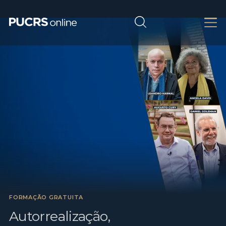
FORMAÇÃO GRATUITA
Autorrealização,