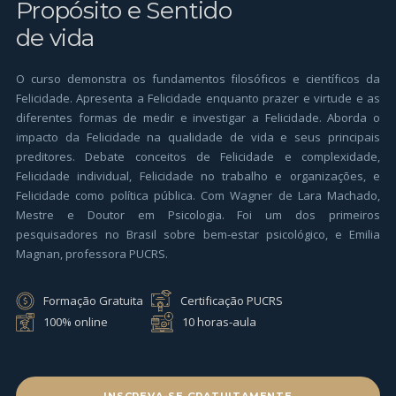
Propósito e Sentido
de vida
O curso demonstra os fundamentos filosóficos e científicos da
Felicidade. Apresenta a Felicidade enquanto prazer e virtude e as
diferentes formas de medir e investigar a Felicidade. Aborda o
impacto da Felicidade na qualidade de vida e seus principais
preditores. Debate conceitos de Felicidade e complexidade,
Felicidade individual, Felicidade no trabalho e organizações, e
Felicidade como política pública. Com Wagner de Lara Machado,
Mestre e Doutor em Psicologia. Foi um dos primeiros
pesquisadores no Brasil sobre bem-estar psicológico, e Emilia
Magnan, professora PUCRS.
Formação Gratuita
Certificação PUCRS
100% online
10 horas-aula