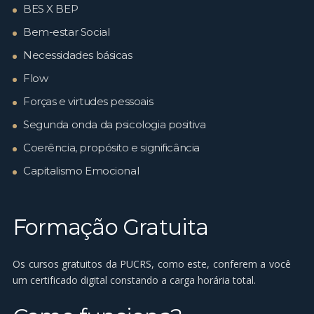
BES X BEP
Bem-estar Social
Necessidades básicas
Flow
Forças e virtudes pessoais
Segunda onda da psicologia positiva
Coerência, propósito e significância
Capitalismo Emocional
Formação Gratuita
Os cursos gratuitos da PUCRS, como este, conferem a você
um certificado digital constando a carga horária total.