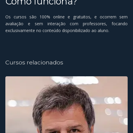
Como funciona?
Os cursos são 100% online e gratuitos, e ocorrem sem
avaliaçāo e sem interaçāo com professores, focando
exclusivamente no conteúdo disponibilizado ao aluno.
Cursos relacionados