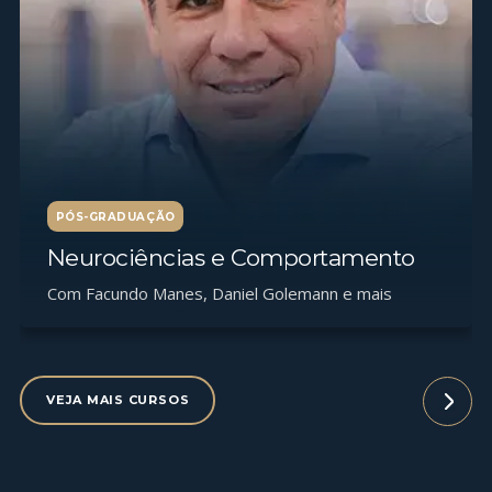
PÓS-GRADUAÇÃO
Neurociências e Comportamento
Com Facundo Manes, Daniel Golemann e mais
VEJA MAIS CURSOS