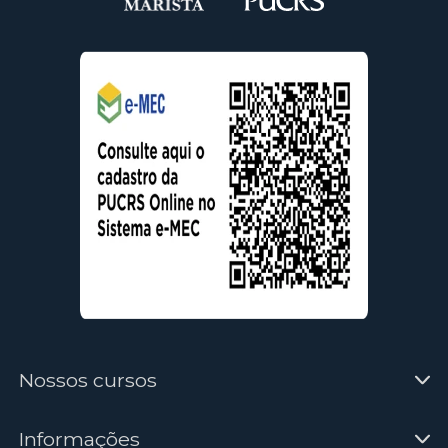
Nossos cursos
Informações