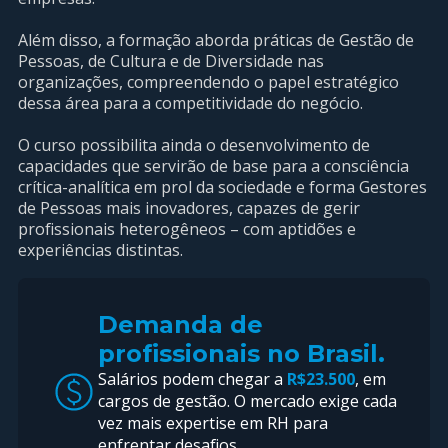
Além disso, a formação aborda práticas de Gestão de
Pessoas, de Cultura e de Diversidade nas
organizações, compreendendo o papel estratégico
dessa área para a competitividade do negócio.
O curso possibilita ainda o desenvolvimento de
capacidades que servirão de base para a consciência
crítica-analítica em prol da sociedade e forma Gestores
de Pessoas mais inovadores, capazes de gerir
profissionais heterogêneos – com aptidões e
experiências distintas.
Demanda de
profissionais no Brasil.
S
alários
podem chegar a
R$23.500
, em
cargos de gestão.
O mercado exige cada
vez mais expertise em RH para
enfrentar desafios.