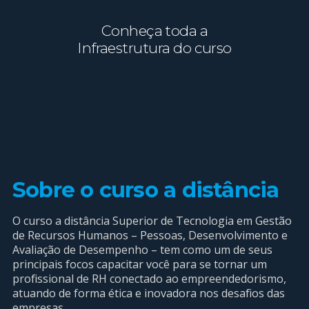
Conheça toda a
Infraestrutura do curso
Sobre o curso a distância
O curso a distância Superior de Tecnologia em Gestão
de Recursos Humanos – Pessoas, Desenvolvimento e
Avaliação de Desempenho – tem como um de seus
principais focos capacitar você para se tornar um
profissional de RH conectado ao empreendedorismo,
atuando de forma ética e inovadora nos desafios das
empresas.