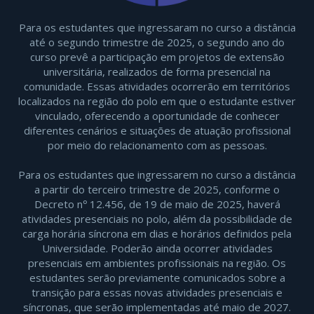
Para os estudantes que ingressaram no curso a distância
até o segundo trimestre de 2025, o segundo ano do
curso prevê a participação em projetos de extensão
universitária, realizados de forma presencial na
comunidade. Essas atividades ocorrerão em territórios
localizados na região do polo em que o estudante estiver
vinculado, oferecendo a oportunidade de conhecer
diferentes cenários e situações de atuação profissional
por meio do relacionamento com as pessoas.
Para os estudantes que ingressarem no curso a distância
a partir do terceiro trimestre de 2025, conforme o
Decreto nº 12.456, de 19 de maio de 2025, haverá
atividades presenciais no polo, além da possibilidade de
carga horária síncrona em dias e horários definidos pela
Universidade. Poderão ainda ocorrer atividades
presenciais em ambientes profissionais na região. Os
estudantes serão previamente comunicados sobre a
transição para essas novas atividades presenciais e
síncronas, que serão implementadas até maio de 2027.