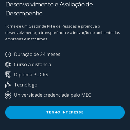
Desenvolvimento e Avaliação de
Desempenho
Torne-se um Gestor de RH e de Pessoas e promova o
desenvolvimento, a transparência e a inovação no ambiente das
empresas e instituições.
Duração de 24 meses
Curso a distância
Diploma PUCRS
Tecnólogo
Universidade credenciada pelo MEC
TENHO INTERESSE