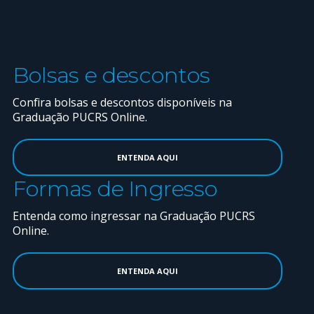
Bolsas e descontos
Confira bolsas e descontos disponíveis na
Graduação PUCRS Online.
ENTENDA AQUI
Formas de Ingresso
Entenda como ingressar na Graduação PUCRS
Online.
ENTENDA AQUI