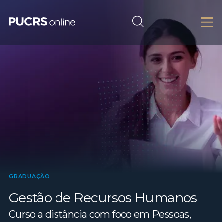
GRADUAÇÃO
Gestão de Recursos Humanos
Curso a distância com foco em Pessoas,