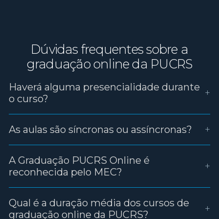
Dúvidas frequentes sobre a
graduação online da PUCRS
Haverá alguma presencialidade durante
+
o curso?
+
As aulas são síncronas ou assíncronas?
A Graduação PUCRS Online é
+
reconhecida pelo MEC?
Qual é a duração média dos cursos de
+
graduação online da PUCRS?