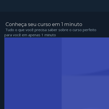
Conheça seu curso em 1 minuto
Tudo o que você precisa saber sobre o curso perfeito
para você em apenas 1 minuto