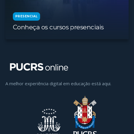
PRESENCIAL
Conheça os cursos presenciais
A melhor experiência digital em educaçāo está aqui.