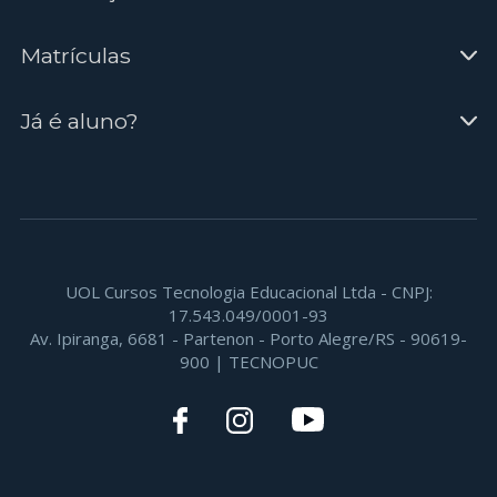
Matrículas
Já é aluno?
UOL Cursos Tecnologia Educacional Ltda - CNPJ:
17.543.049/0001-93
Av. Ipiranga, 6681 - Partenon - Porto Alegre/RS - 90619-
900 | TECNOPUC