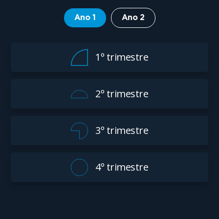
Ano 1
Ano 2
1º trimestre
2º trimestre
3º trimestre
4º trimestre