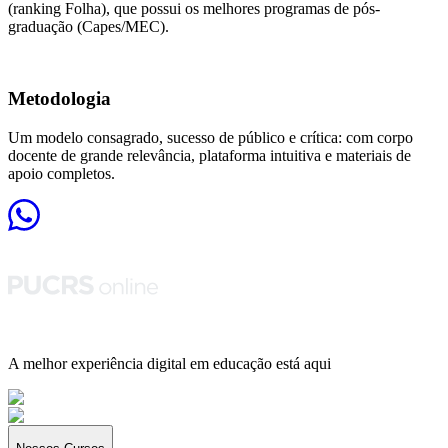
(ranking Folha), que possui os melhores programas de pós-
graduação (Capes/MEC).
network_node
Metodologia
Um modelo consagrado, sucesso de público e crítica: com corpo
docente de grande relevância, plataforma intuitiva e materiais de
apoio completos.
A melhor experiência digital em educação está aqui