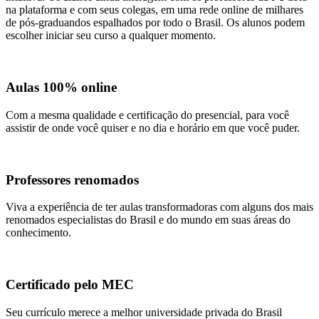
na plataforma e com seus colegas, em uma rede online de milhares
de pós-graduandos espalhados por todo o Brasil. Os alunos podem
escolher iniciar seu curso a qualquer momento.
live_tv
Aulas 100% online
Com a mesma qualidade e certificação do presencial, para você
assistir de onde você quiser e no dia e horário em que você puder.
kid_star
Professores renomados
Viva a experiência de ter aulas transformadoras com alguns dos mais
renomados especialistas do Brasil e do mundo em suas áreas do
conhecimento.
new_releases
Certificado pelo MEC
Seu currículo merece a melhor universidade privada do Brasil