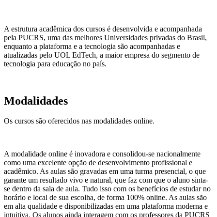
A estrutura acadêmica dos cursos é desenvolvida e acompanhada
pela PUCRS, uma das melhores Universidades privadas do Brasil,
enquanto a plataforma e a tecnologia são acompanhadas e
atualizadas pelo UOL EdTech, a maior empresa do segmento de
tecnologia para educação no país.
Modalidades
Os cursos são oferecidos nas modalidades online.
A modalidade online é inovadora e consolidou-se nacionalmente
como uma excelente opção de desenvolvimento profissional e
acadêmico. As aulas são gravadas em uma turma presencial, o que
garante um resultado vivo e natural, que faz com que o aluno sinta-
se dentro da sala de aula. Tudo isso com os benefícios de estudar no
horário e local de sua escolha, de forma 100% online. As aulas são
em alta qualidade e disponibilizadas em uma plataforma moderna e
intuitiva. Os alunos ainda interagem com os professores da PUCRS