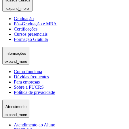
Nossos Cursos
expand_more
Graduação
Pós-Graduação e MBA
Certificações
Cursos presenciais
Formação Gratuita
Informações
expand_more
Como funciona
Dúvidas frequentes
Para empresas
Sobre a PUCRS
Política de privacidade
Atendimento
expand_more
Atendimento ao Aluno