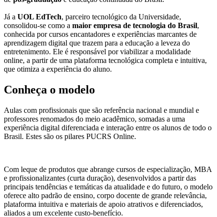
Já a
UOL EdTech
, parceiro tecnológico da Universidade,
consolidou-se como a
maior empresa de tecnologia do Brasil
,
conhecida por cursos encantadores e experiências marcantes de
aprendizagem digital que trazem para a educação a leveza do
entretenimento. Ele é responsável por viabilizar a modalidade
online, a partir de uma plataforma tecnológica completa e intuitiva,
que otimiza a experiência do aluno.
Conheça o modelo
Aulas com profissionais que são referência nacional e mundial e
professores renomados do meio acadêmico, somadas a uma
experiência digital diferenciada e interação entre os alunos de todo o
Brasil. Estes são os pilares PUCRS Online.
Com leque de produtos que abrange cursos de especialização, MBA
e profissionalizantes (curta duração), desenvolvidos a partir das
principais tendências e temáticas da atualidade e do futuro, o modelo
oferece alto padrão de ensino, corpo docente de grande relevância,
plataforma intuitiva e materiais de apoio atrativos e diferenciados,
aliados a um excelente custo-benefício.