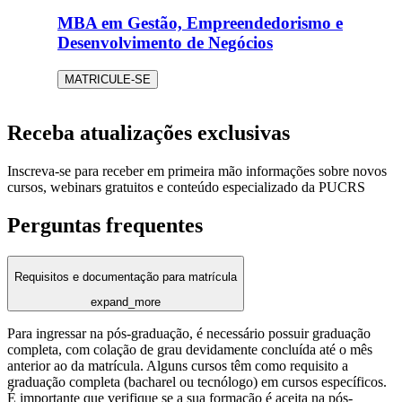
MBA em Gestão, Empreendedorismo e
Desenvolvimento de Negócios
MATRICULE-SE
Receba atualizações exclusivas
Inscreva-se para receber em primeira mão informações sobre novos
cursos, webinars gratuitos e conteúdo especializado da PUCRS
Perguntas frequentes
Requisitos e documentação para matrícula
expand_more
Para ingressar na pós-graduação, é necessário possuir graduação
completa, com colação de grau devidamente concluída até o mês
anterior ao da matrícula. Alguns cursos têm como requisito a
graduação completa (bacharel ou tecnólogo) em cursos específicos.
É importante que verifique se a sua formação é aceita na pós-