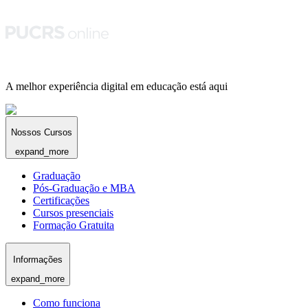
A melhor experiência digital em educação está aqui
Nossos Cursos
expand_more
Graduação
Pós-Graduação e MBA
Certificações
Cursos presenciais
Formação Gratuita
Informações
expand_more
Como funciona