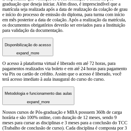
graduação que deseja iniciar. Além disso, é imprescindível que a
matrícula seja realizada após a data de realização da colação de grau
e início do processo de emissão do diploma, para turma com início
em mês posterior a data de colação. Após a realização da matrícula,
os documentos obrigatórios deverão ser enviados para a Instituição
para validação da documentação.
Disponibilização do acesso
expand_more
O acesso à plataforma virtual é liberado em até 72 horas, para
pagamentos realizados via boleto e em até 24 horas para pagamento
via Pix ou cartão de crédito. Assim que o acesso é liberado, você
terá acesso imediato à aula inaugural do curso do curso.
Metodologia e funcionamento das aulas
expand_more
Nossos cursos de Pós-graduação e MBA possuem 360h de carga
horária e são 100% online, com duração de 12 meses, sendo 9
meses para cursar as disciplinas e 3 meses para a conclusão do TCC
(Trabalho de conclusão de curso). Cada disciplina é composta por 3