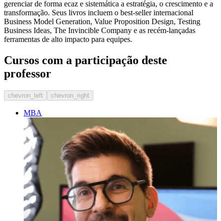
gerenciar de forma ecaz e sistemática a estratégia, o crescimento e a
transformação. Seus livros incluem o best-seller internacional
Business Model Generation, Value Proposition Design, Testing
Business Ideas, The Invincible Company e as recém-lançadas
ferramentas de alto impacto para equipes.
Cursos com a participação deste
professor
chevron_left
chevron_right
MBA