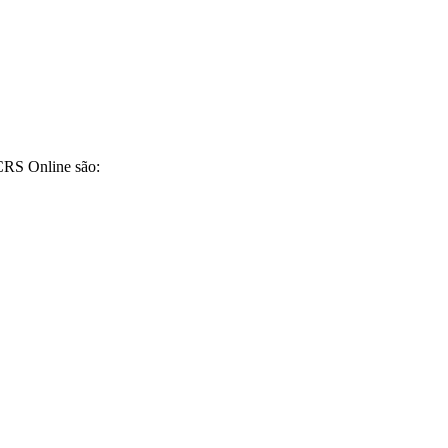
CRS Online são: