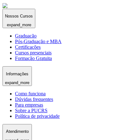
Nossos Cursos
expand_more
Graduação
Pós-Graduação e MBA
Certificações
Cursos presenciais
Formação Gratuita
Informações
expand_more
Como funciona
Dúvidas frequentes
Para empresas
Sobre a PUCRS
Política de privacidade
Atendimento