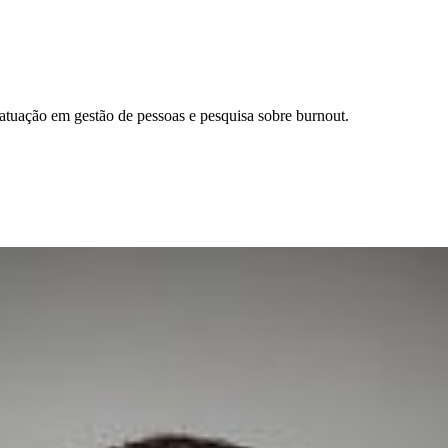
tuação em gestão de pessoas e pesquisa sobre burnout.