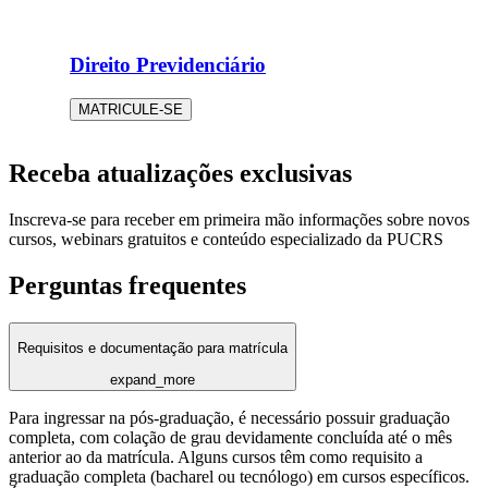
Direito Previdenciário
MATRICULE-SE
Receba atualizações exclusivas
Inscreva-se para receber em primeira mão informações sobre novos
cursos, webinars gratuitos e conteúdo especializado da PUCRS
Perguntas frequentes
Requisitos e documentação para matrícula
expand_more
Para ingressar na pós-graduação, é necessário possuir graduação
completa, com colação de grau devidamente concluída até o mês
anterior ao da matrícula. Alguns cursos têm como requisito a
graduação completa (bacharel ou tecnólogo) em cursos específicos.