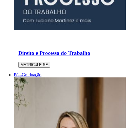
Direito e Processo do Trabalho
MATRICULE-SE
Pós-Graduação