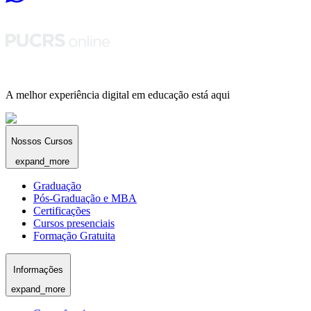
A melhor experiência digital em educação está aqui
Nossos Cursos
expand_more
Graduação
Pós-Graduação e MBA
Certificações
Cursos presenciais
Formação Gratuita
Informações
expand_more