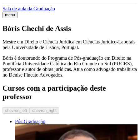
Sala de aula da Graduação
menu
Bóris Chechi de Assis
Mestre em Direito e Ciência Jurídica em Ciências Jurídico-Laborais
pela Universidade de Lisboa, Portugal.
Bóris é doutorando do Programa de Pós-graduação em Direito na
Pontifícia Universidade Católica do Rio Grande do Sul (PUCRS),
professor e autor de obras jurídicas. Atua como advogado trabalhista
no Denise Fincato Advogados.
Cursos com a participação deste
professor
chevron_left
chevron_right
Pós-Graduação