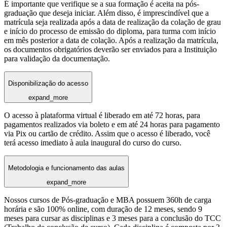
É importante que verifique se a sua formação é aceita na pós-
graduação que deseja iniciar. Além disso, é imprescindível que a
matrícula seja realizada após a data de realização da colação de grau
e início do processo de emissão do diploma, para turma com início
em mês posterior a data de colação. Após a realização da matrícula,
os documentos obrigatórios deverão ser enviados para a Instituição
para validação da documentação.
Disponibilização do acesso
expand_more
O acesso à plataforma virtual é liberado em até 72 horas, para
pagamentos realizados via boleto e em até 24 horas para pagamento
via Pix ou cartão de crédito. Assim que o acesso é liberado, você
terá acesso imediato à aula inaugural do curso do curso.
Metodologia e funcionamento das aulas
expand_more
Nossos cursos de Pós-graduação e MBA possuem 360h de carga
horária e são 100% online, com duração de 12 meses, sendo 9
meses para cursar as disciplinas e 3 meses para a conclusão do TCC