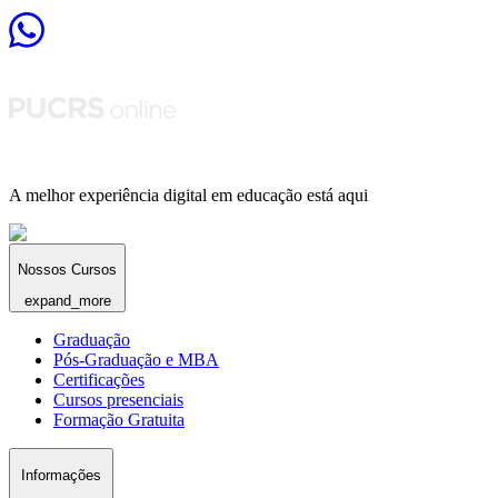
A melhor experiência digital em educação está aqui
Nossos Cursos
expand_more
Graduação
Pós-Graduação e MBA
Certificações
Cursos presenciais
Formação Gratuita
Informações