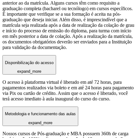
anterior ao da matrícula. Alguns cursos têm como requisito a
graduação completa (bacharel ou tecnólogo) em cursos específicos.
É importante que verifique se a sua formação é aceita na pós-
graduação que deseja iniciar. Além disso, é imprescindível que a
matrícula seja realizada após a data de realização da colação de grau
e início do processo de emissão do diploma, para turma com início
em mês posterior a data de colação. Após a realização da matrícula,
os documentos obrigatórios deverão ser enviados para a Instituição
para validação da documentação.
Disponibilização do acesso
expand_more
O acesso à plataforma virtual é liberado em até 72 horas, para
pagamentos realizados via boleto e em até 24 horas para pagamento
via Pix ou cartão de crédito. Assim que o acesso é liberado, você
terá acesso imediato à aula inaugural do curso do curso.
Metodologia e funcionamento das aulas
expand_more
Nossos cursos de Pós-graduação e MBA possuem 360h de carga