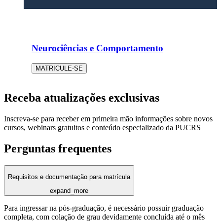
Neurociências e Comportamento
MATRICULE-SE
Receba atualizações exclusivas
Inscreva-se para receber em primeira mão informações sobre novos
cursos, webinars gratuitos e conteúdo especializado da PUCRS
Perguntas frequentes
Requisitos e documentação para matrícula
expand_more
Para ingressar na pós-graduação, é necessário possuir graduação
completa, com colação de grau devidamente concluída até o mês