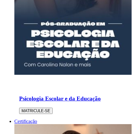
Psicologia Escolar e da Educação
MATRICULE-SE
Certificação