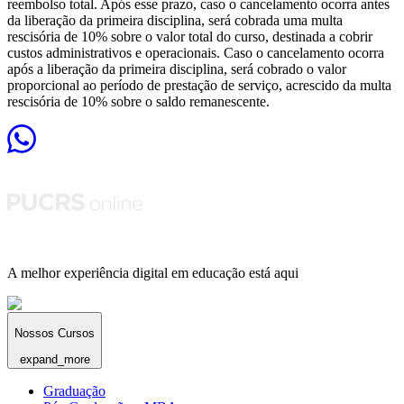
reembolso total. Após esse prazo, caso o cancelamento ocorra antes
da liberação da primeira disciplina, será cobrada uma multa
rescisória de 10% sobre o valor total do curso, destinada a cobrir
custos administrativos e operacionais. Caso o cancelamento ocorra
após a liberação da primeira disciplina, será cobrado o valor
proporcional ao período de prestação de serviço, acrescido da multa
rescisória de 10% sobre o saldo remanescente.
A melhor experiência digital em educação está aqui
Nossos Cursos
expand_more
Graduação