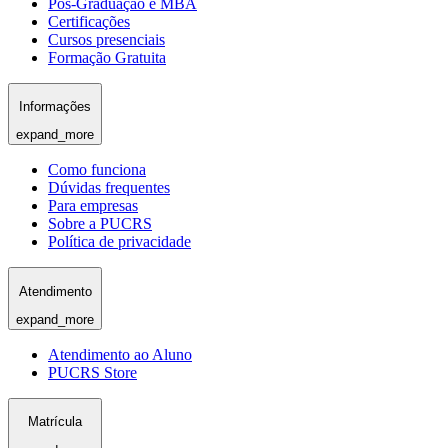
Pós-Graduação e MBA
Certificações
Cursos presenciais
Formação Gratuita
Informações
expand_more
Como funciona
Dúvidas frequentes
Para empresas
Sobre a PUCRS
Política de privacidade
Atendimento
expand_more
Atendimento ao Aluno
PUCRS Store
Matrícula