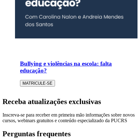
Bullying e violências na escola: falta
educação?
MATRICULE-SE
Receba atualizações exclusivas
Inscreva-se para receber em primeira mão informações sobre novos
cursos, webinars gratuitos e conteúdo especializado da PUCRS
Perguntas frequentes