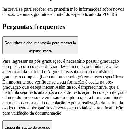
Inscreva-se para receber em primeira mão informações sobre novos
cursos, webinars gratuitos e conteúdo especializado da PUCRS
Perguntas frequentes
Requisitos e documentação para matrícula
expand_more
Para ingressar na pós-graduação, é necessário possuir graduação
completa, com colação de grau devidamente concluída até o mês
anterior ao da matrícula. Alguns cursos têm como requisito a
graduação completa (bacharel ou tecnólogo) em cursos específicos.
É importante que verifique se a sua formação é aceita na pós-
graduação que deseja iniciar. Além disso, é imprescindível que a
matrícula seja realizada após a data de realização da colação de grau
e início do processo de emissão do diploma, para turma com início
em mês posterior a data de colação. Após a realização da matrícula,
os documentos obrigatórios deverão ser enviados para a Instituição
para validação da documentação.
Disponibilização do acesso