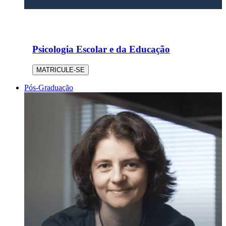
Psicologia Escolar e da Educação
MATRICULE-SE
Pós-Graduação