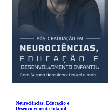
Neurociências, Educação e
Desenvolvimento Infantil