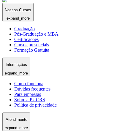
Nossos Cursos
expand_more
Graduação
Pós-Graduação e MBA
Certificações
Cursos presenciais
Formação Gratuita
Informações
expand_more
Como funciona
Dúvidas frequentes
Para empresas
Sobre a PUCRS
Política de privacidade
Atendimento
expand_more