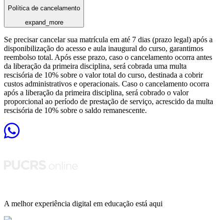
Política de cancelamento
expand_more
Se precisar cancelar sua matrícula em até 7 dias (prazo legal) após a
disponibilização do acesso e aula inaugural do curso, garantimos
reembolso total. Após esse prazo, caso o cancelamento ocorra antes
da liberação da primeira disciplina, será cobrada uma multa
rescisória de 10% sobre o valor total do curso, destinada a cobrir
custos administrativos e operacionais. Caso o cancelamento ocorra
após a liberação da primeira disciplina, será cobrado o valor
proporcional ao período de prestação de serviço, acrescido da multa
rescisória de 10% sobre o saldo remanescente.
A melhor experiência digital em educação está aqui