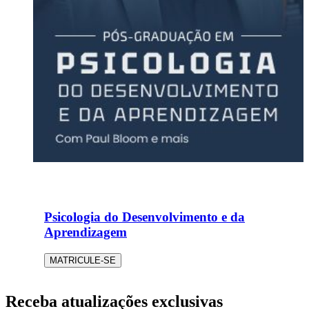
Psicologia do Desenvolvimento e da
Aprendizagem
MATRICULE-SE
Receba atualizações exclusivas