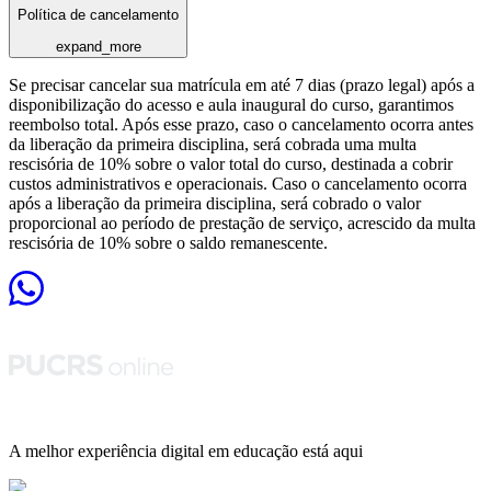
Política de cancelamento
expand_more
Se precisar cancelar sua matrícula em até 7 dias (prazo legal) após a
disponibilização do acesso e aula inaugural do curso, garantimos
reembolso total. Após esse prazo, caso o cancelamento ocorra antes
da liberação da primeira disciplina, será cobrada uma multa
rescisória de 10% sobre o valor total do curso, destinada a cobrir
custos administrativos e operacionais. Caso o cancelamento ocorra
após a liberação da primeira disciplina, será cobrado o valor
proporcional ao período de prestação de serviço, acrescido da multa
rescisória de 10% sobre o saldo remanescente.
A melhor experiência digital em educação está aqui