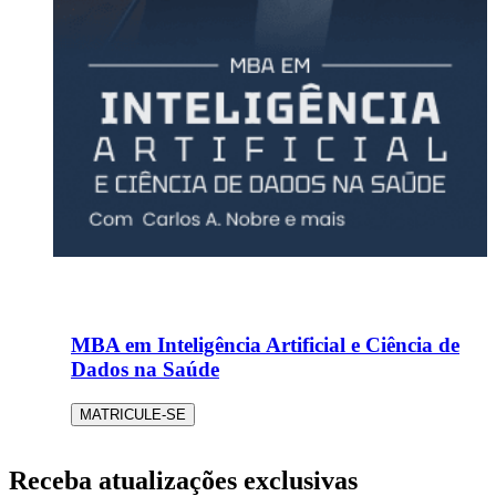
MBA em Inteligência Artificial e Ciência de
Dados na Saúde
MATRICULE-SE
Receba atualizações exclusivas