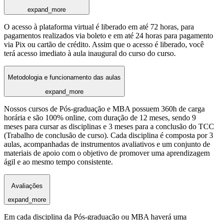
expand_more
O acesso à plataforma virtual é liberado em até 72 horas, para
pagamentos realizados via boleto e em até 24 horas para pagamento
via Pix ou cartão de crédito. Assim que o acesso é liberado, você
terá acesso imediato à aula inaugural do curso do curso.
Metodologia e funcionamento das aulas
expand_more
Nossos cursos de Pós-graduação e MBA possuem 360h de carga
horária e são 100% online, com duração de 12 meses, sendo 9
meses para cursar as disciplinas e 3 meses para a conclusão do TCC
(Trabalho de conclusão de curso). Cada disciplina é composta por 3
aulas, acompanhadas de instrumentos avaliativos e um conjunto de
materiais de apoio com o objetivo de promover uma aprendizagem
ágil e ao mesmo tempo consistente.
Avaliações
expand_more
Em cada disciplina da Pós-graduação ou MBA haverá uma