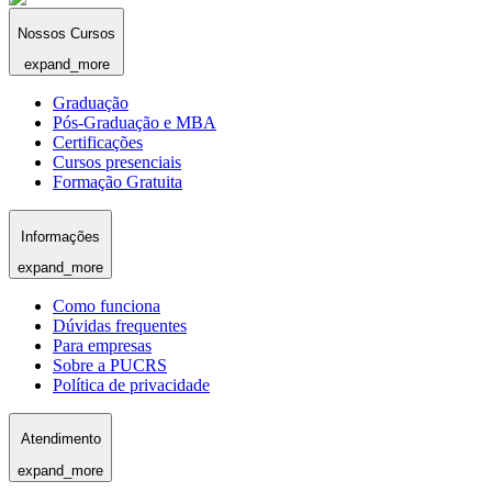
Nossos Cursos
expand_more
Graduação
Pós-Graduação e MBA
Certificações
Cursos presenciais
Formação Gratuita
Informações
expand_more
Como funciona
Dúvidas frequentes
Para empresas
Sobre a PUCRS
Política de privacidade
Atendimento
expand_more