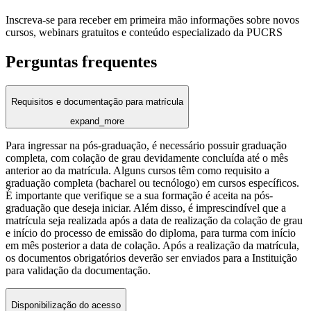
Inscreva-se para receber em primeira mão informações sobre novos
cursos, webinars gratuitos e conteúdo especializado da PUCRS
Perguntas frequentes
Requisitos e documentação para matrícula
expand_more
Para ingressar na pós-graduação, é necessário possuir graduação
completa, com colação de grau devidamente concluída até o mês
anterior ao da matrícula. Alguns cursos têm como requisito a
graduação completa (bacharel ou tecnólogo) em cursos específicos.
É importante que verifique se a sua formação é aceita na pós-
graduação que deseja iniciar. Além disso, é imprescindível que a
matrícula seja realizada após a data de realização da colação de grau
e início do processo de emissão do diploma, para turma com início
em mês posterior a data de colação. Após a realização da matrícula,
os documentos obrigatórios deverão ser enviados para a Instituição
para validação da documentação.
Disponibilização do acesso