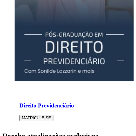
Direito Previdenciário
MATRICULE-SE
Receba atualizações exclusivas