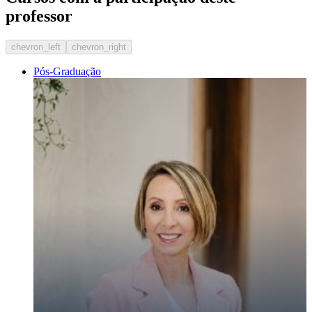
professor
chevron_left
chevron_right
Pós-Graduação