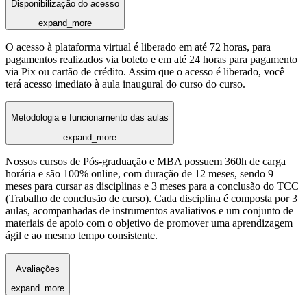
Disponibilização do acesso
expand_more
O acesso à plataforma virtual é liberado em até 72 horas, para
pagamentos realizados via boleto e em até 24 horas para pagamento
via Pix ou cartão de crédito. Assim que o acesso é liberado, você
terá acesso imediato à aula inaugural do curso do curso.
Metodologia e funcionamento das aulas
expand_more
Nossos cursos de Pós-graduação e MBA possuem 360h de carga
horária e são 100% online, com duração de 12 meses, sendo 9
meses para cursar as disciplinas e 3 meses para a conclusão do TCC
(Trabalho de conclusão de curso). Cada disciplina é composta por 3
aulas, acompanhadas de instrumentos avaliativos e um conjunto de
materiais de apoio com o objetivo de promover uma aprendizagem
ágil e ao mesmo tempo consistente.
Avaliações
expand_more