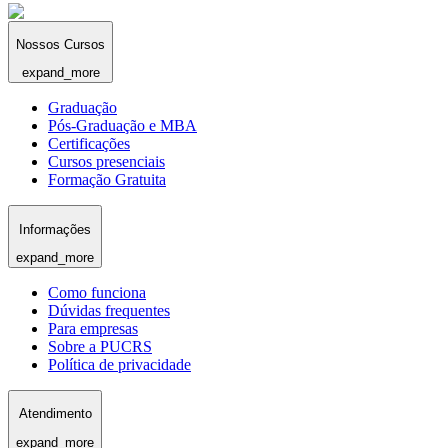
Nossos Cursos
expand_more
Graduação
Pós-Graduação e MBA
Certificações
Cursos presenciais
Formação Gratuita
Informações
expand_more
Como funciona
Dúvidas frequentes
Para empresas
Sobre a PUCRS
Política de privacidade
Atendimento
expand_more