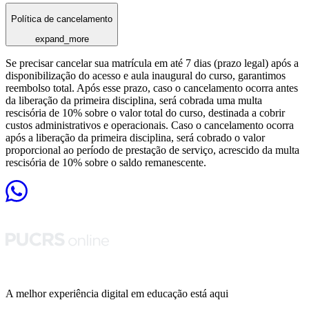
Política de cancelamento
expand_more
Se precisar cancelar sua matrícula em até 7 dias (prazo legal) após a
disponibilização do acesso e aula inaugural do curso, garantimos
reembolso total. Após esse prazo, caso o cancelamento ocorra antes
da liberação da primeira disciplina, será cobrada uma multa
rescisória de 10% sobre o valor total do curso, destinada a cobrir
custos administrativos e operacionais. Caso o cancelamento ocorra
após a liberação da primeira disciplina, será cobrado o valor
proporcional ao período de prestação de serviço, acrescido da multa
rescisória de 10% sobre o saldo remanescente.
A melhor experiência digital em educação está aqui