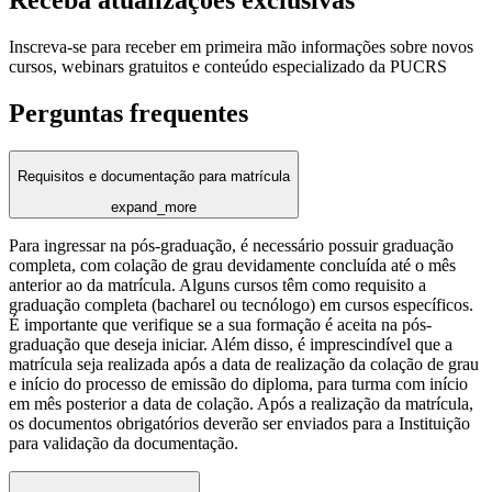
Inscreva-se para receber em primeira mão informações sobre novos
cursos, webinars gratuitos e conteúdo especializado da PUCRS
Perguntas frequentes
Requisitos e documentação para matrícula
expand_more
Para ingressar na pós-graduação, é necessário possuir graduação
completa, com colação de grau devidamente concluída até o mês
anterior ao da matrícula. Alguns cursos têm como requisito a
graduação completa (bacharel ou tecnólogo) em cursos específicos.
É importante que verifique se a sua formação é aceita na pós-
graduação que deseja iniciar. Além disso, é imprescindível que a
matrícula seja realizada após a data de realização da colação de grau
e início do processo de emissão do diploma, para turma com início
em mês posterior a data de colação. Após a realização da matrícula,
os documentos obrigatórios deverão ser enviados para a Instituição
para validação da documentação.