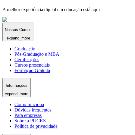
A melhor experiência digital em educação está aqui
Nossos Cursos
expand_more
Graduação
Pós-Graduação e MBA
Certificações
Cursos presenciais
Formação Gratuita
Informações
expand_more
Como funciona
Dúvidas frequentes
Para empresas
Sobre a PUCRS
Política de privacidade