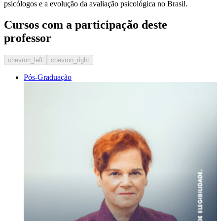
psicólogos e a evolução da avaliação psicológica no Brasil.
Cursos com a participação deste
professor
chevron_left
chevron_right
Pós-Graduação