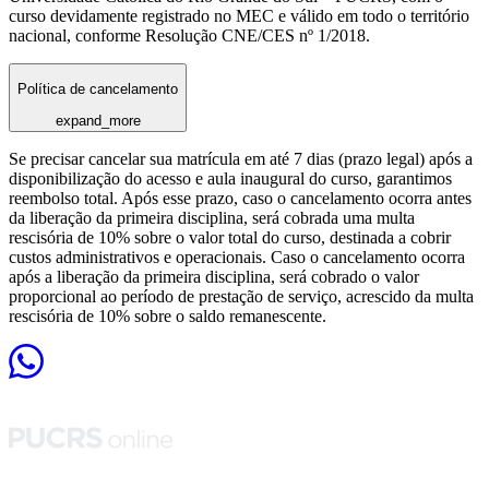
curso devidamente registrado no MEC e válido em todo o território
nacional, conforme Resolução CNE/CES nº 1/2018.
Política de cancelamento
expand_more
Se precisar cancelar sua matrícula em até 7 dias (prazo legal) após a
disponibilização do acesso e aula inaugural do curso, garantimos
reembolso total. Após esse prazo, caso o cancelamento ocorra antes
da liberação da primeira disciplina, será cobrada uma multa
rescisória de 10% sobre o valor total do curso, destinada a cobrir
custos administrativos e operacionais. Caso o cancelamento ocorra
após a liberação da primeira disciplina, será cobrado o valor
proporcional ao período de prestação de serviço, acrescido da multa
rescisória de 10% sobre o saldo remanescente.