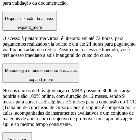
para validação da documentação.
Disponibilização do acesso
expand_more
O acesso à plataforma virtual é liberado em até 72 horas, para
pagamentos realizados via boleto e em até 24 horas para pagamento
via Pix ou cartão de crédito. Assim que o acesso é liberado, você
terá acesso imediato à aula inaugural do curso do curso.
Metodologia e funcionamento das aulas
expand_more
Nossos cursos de Pós-graduação e MBA possuem 360h de carga
horária e são 100% online, com duração de 12 meses, sendo 9
meses para cursar as disciplinas e 3 meses para a conclusão do TCC
(Trabalho de conclusão de curso). Cada disciplina é composta por 3
aulas, acompanhadas de instrumentos avaliativos e um conjunto de
materiais de apoio com o objetivo de promover uma aprendizagem
ágil e ao mesmo tempo consistente.
Avaliações