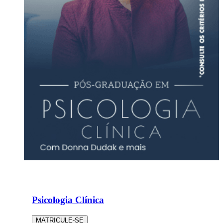
Psicologia Clínica
MATRICULE-SE