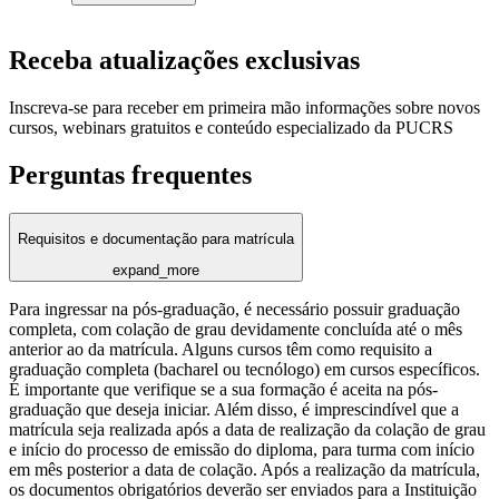
Receba atualizações exclusivas
Inscreva-se para receber em primeira mão informações sobre novos
cursos, webinars gratuitos e conteúdo especializado da PUCRS
Perguntas frequentes
Requisitos e documentação para matrícula
expand_more
Para ingressar na pós-graduação, é necessário possuir graduação
completa, com colação de grau devidamente concluída até o mês
anterior ao da matrícula. Alguns cursos têm como requisito a
graduação completa (bacharel ou tecnólogo) em cursos específicos.
É importante que verifique se a sua formação é aceita na pós-
graduação que deseja iniciar. Além disso, é imprescindível que a
matrícula seja realizada após a data de realização da colação de grau
e início do processo de emissão do diploma, para turma com início
em mês posterior a data de colação. Após a realização da matrícula,
os documentos obrigatórios deverão ser enviados para a Instituição