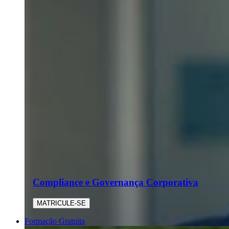
Compliance e Governança Corporativa
MATRICULE-SE
Formação Gratuita