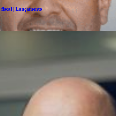
 fiscal | Lançamento