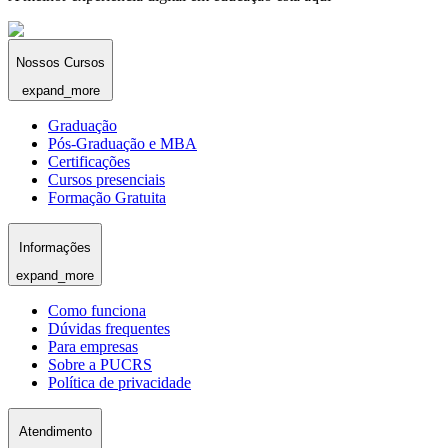
Nossos Cursos
expand_more
Graduação
Pós-Graduação e MBA
Certificações
Cursos presenciais
Formação Gratuita
Informações
expand_more
Como funciona
Dúvidas frequentes
Para empresas
Sobre a PUCRS
Política de privacidade
Atendimento