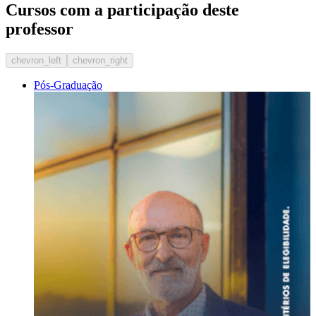
Cursos com a participação deste
professor
chevron_left
chevron_right
Pós-Graduação