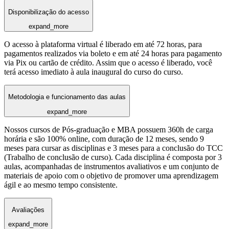
Disponibilização do acesso
expand_more
O acesso à plataforma virtual é liberado em até 72 horas, para
pagamentos realizados via boleto e em até 24 horas para pagamento
via Pix ou cartão de crédito. Assim que o acesso é liberado, você
terá acesso imediato à aula inaugural do curso do curso.
Metodologia e funcionamento das aulas
expand_more
Nossos cursos de Pós-graduação e MBA possuem 360h de carga
horária e são 100% online, com duração de 12 meses, sendo 9
meses para cursar as disciplinas e 3 meses para a conclusão do TCC
(Trabalho de conclusão de curso). Cada disciplina é composta por 3
aulas, acompanhadas de instrumentos avaliativos e um conjunto de
materiais de apoio com o objetivo de promover uma aprendizagem
ágil e ao mesmo tempo consistente.
Avaliações
expand_more