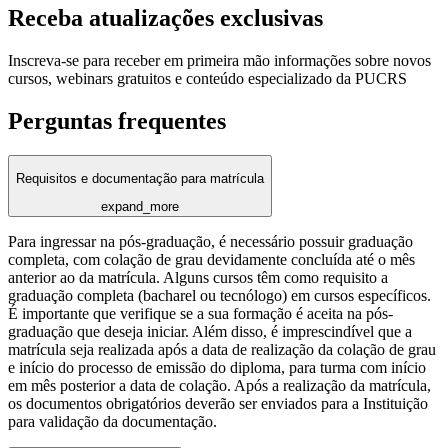
Receba atualizações exclusivas
Inscreva-se para receber em primeira mão informações sobre novos
cursos, webinars gratuitos e conteúdo especializado da PUCRS
Perguntas frequentes
Requisitos e documentação para matrícula
expand_more
Para ingressar na pós-graduação, é necessário possuir graduação
completa, com colação de grau devidamente concluída até o mês
anterior ao da matrícula. Alguns cursos têm como requisito a
graduação completa (bacharel ou tecnólogo) em cursos específicos.
É importante que verifique se a sua formação é aceita na pós-
graduação que deseja iniciar. Além disso, é imprescindível que a
matrícula seja realizada após a data de realização da colação de grau
e início do processo de emissão do diploma, para turma com início
em mês posterior a data de colação. Após a realização da matrícula,
os documentos obrigatórios deverão ser enviados para a Instituição
para validação da documentação.