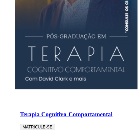
Terapia Cognitivo-Comportamental
MATRICULE-SE