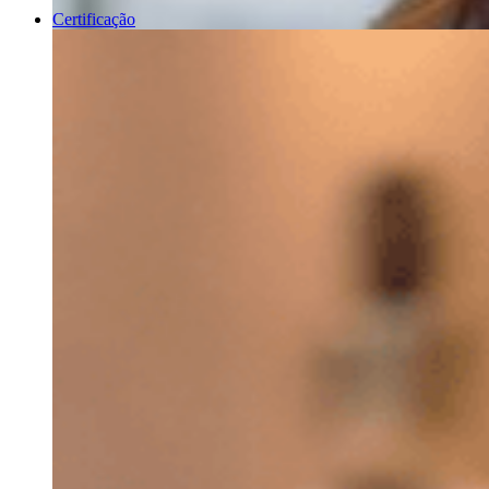
Certificação