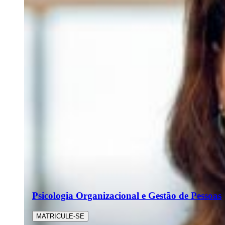
Psicologia Organizacional e Gestão de Pessoas
MATRICULE-SE