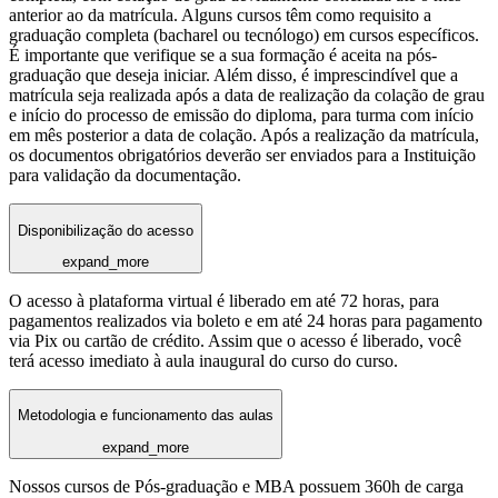
anterior ao da matrícula. Alguns cursos têm como requisito a
graduação completa (bacharel ou tecnólogo) em cursos específicos.
É importante que verifique se a sua formação é aceita na pós-
graduação que deseja iniciar. Além disso, é imprescindível que a
matrícula seja realizada após a data de realização da colação de grau
e início do processo de emissão do diploma, para turma com início
em mês posterior a data de colação. Após a realização da matrícula,
os documentos obrigatórios deverão ser enviados para a Instituição
para validação da documentação.
Disponibilização do acesso
expand_more
O acesso à plataforma virtual é liberado em até 72 horas, para
pagamentos realizados via boleto e em até 24 horas para pagamento
via Pix ou cartão de crédito. Assim que o acesso é liberado, você
terá acesso imediato à aula inaugural do curso do curso.
Metodologia e funcionamento das aulas
expand_more
Nossos cursos de Pós-graduação e MBA possuem 360h de carga