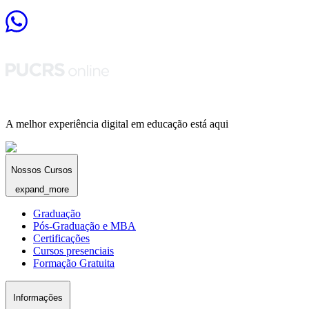
A melhor experiência digital em educação está aqui
Nossos Cursos
expand_more
Graduação
Pós-Graduação e MBA
Certificações
Cursos presenciais
Formação Gratuita
Informações