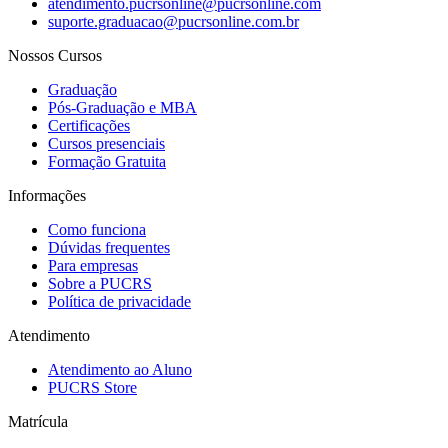
atendimento.pucrsonline@pucrsonline.com
suporte.graduacao@pucrsonline.com.br
Nossos Cursos
Graduação
Pós-Graduação e MBA
Certificações
Cursos presenciais
Formação Gratuita
Informações
Como funciona
Dúvidas frequentes
Para empresas
Sobre a PUCRS
Política de privacidade
Atendimento
Atendimento ao Aluno
PUCRS Store
Matrícula