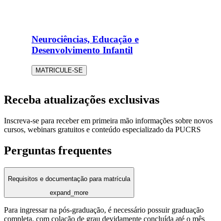
Neurociências, Educação e
Desenvolvimento Infantil
MATRICULE-SE
Receba atualizações exclusivas
Inscreva-se para receber em primeira mão informações sobre novos
cursos, webinars gratuitos e conteúdo especializado da PUCRS
Perguntas frequentes
Requisitos e documentação para matrícula
expand_more
Para ingressar na pós-graduação, é necessário possuir graduação
completa, com colação de grau devidamente concluída até o mês