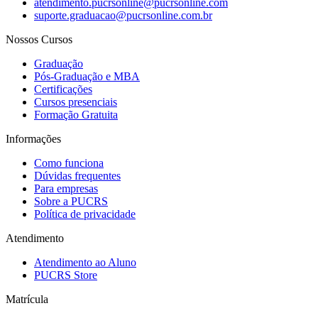
atendimento.pucrsonline@pucrsonline.com
suporte.graduacao@pucrsonline.com.br
Nossos Cursos
Graduação
Pós-Graduação e MBA
Certificações
Cursos presenciais
Formação Gratuita
Informações
Como funciona
Dúvidas frequentes
Para empresas
Sobre a PUCRS
Política de privacidade
Atendimento
Atendimento ao Aluno
PUCRS Store
Matrícula