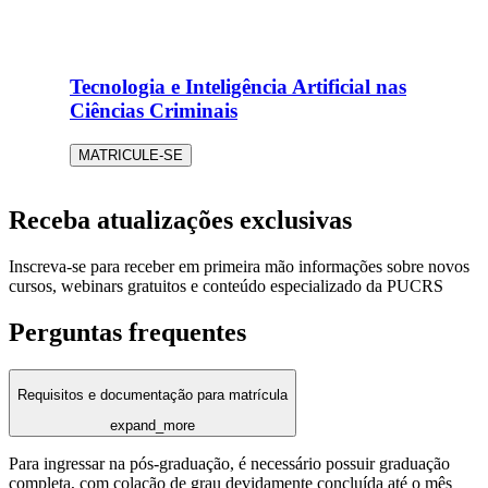
Tecnologia e Inteligência Artificial nas
Ciências Criminais
MATRICULE-SE
Receba atualizações exclusivas
Inscreva-se para receber em primeira mão informações sobre novos
cursos, webinars gratuitos e conteúdo especializado da PUCRS
Perguntas frequentes
Requisitos e documentação para matrícula
expand_more
Para ingressar na pós-graduação, é necessário possuir graduação
completa, com colação de grau devidamente concluída até o mês