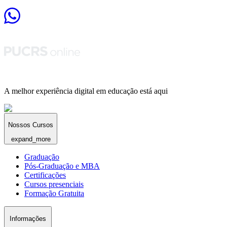
A melhor experiência digital em educação está aqui
Nossos Cursos
expand_more
Graduação
Pós-Graduação e MBA
Certificações
Cursos presenciais
Formação Gratuita
Informações