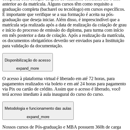
anterior ao da matrícula. Alguns cursos têm como requisito a
graduação completa (bacharel ou tecnólogo) em cursos específicos.
É importante que verifique se a sua formação é aceita na pós-
graduação que deseja iniciar. Além disso, é imprescindível que a
matrícula seja realizada após a data de realização da colação de grau
e início do processo de emissão do diploma, para turma com início
em mês posterior a data de colação. Após a realização da matrícula,
os documentos obrigatórios deverão ser enviados para a Instituição
para validação da documentação.
Disponibilização do acesso
expand_more
O acesso à plataforma virtual é liberado em até 72 horas, para
pagamentos realizados via boleto e em até 24 horas para pagamento
via Pix ou cartão de crédito. Assim que o acesso é liberado, você
terá acesso imediato à aula inaugural do curso do curso.
Metodologia e funcionamento das aulas
expand_more
Nossos cursos de Pós-graduação e MBA possuem 360h de carga