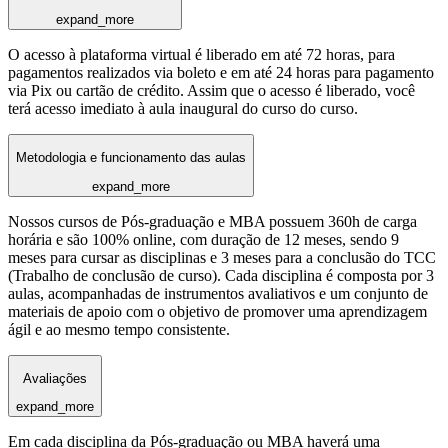
expand_more
O acesso à plataforma virtual é liberado em até 72 horas, para
pagamentos realizados via boleto e em até 24 horas para pagamento
via Pix ou cartão de crédito. Assim que o acesso é liberado, você
terá acesso imediato à aula inaugural do curso do curso.
Metodologia e funcionamento das aulas
expand_more
Nossos cursos de Pós-graduação e MBA possuem 360h de carga
horária e são 100% online, com duração de 12 meses, sendo 9
meses para cursar as disciplinas e 3 meses para a conclusão do TCC
(Trabalho de conclusão de curso). Cada disciplina é composta por 3
aulas, acompanhadas de instrumentos avaliativos e um conjunto de
materiais de apoio com o objetivo de promover uma aprendizagem
ágil e ao mesmo tempo consistente.
Avaliações
expand_more
Em cada disciplina da Pós-graduação ou MBA haverá uma