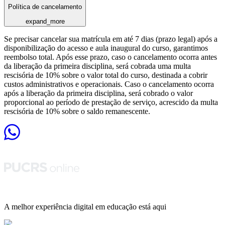
Política de cancelamento
expand_more
Se precisar cancelar sua matrícula em até 7 dias (prazo legal) após a
disponibilização do acesso e aula inaugural do curso, garantimos
reembolso total. Após esse prazo, caso o cancelamento ocorra antes
da liberação da primeira disciplina, será cobrada uma multa
rescisória de 10% sobre o valor total do curso, destinada a cobrir
custos administrativos e operacionais. Caso o cancelamento ocorra
após a liberação da primeira disciplina, será cobrado o valor
proporcional ao período de prestação de serviço, acrescido da multa
rescisória de 10% sobre o saldo remanescente.
A melhor experiência digital em educação está aqui