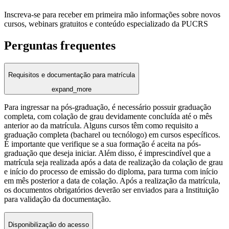
Inscreva-se para receber em primeira mão informações sobre novos
cursos, webinars gratuitos e conteúdo especializado da PUCRS
Perguntas frequentes
Requisitos e documentação para matrícula
expand_more
Para ingressar na pós-graduação, é necessário possuir graduação
completa, com colação de grau devidamente concluída até o mês
anterior ao da matrícula. Alguns cursos têm como requisito a
graduação completa (bacharel ou tecnólogo) em cursos específicos.
É importante que verifique se a sua formação é aceita na pós-
graduação que deseja iniciar. Além disso, é imprescindível que a
matrícula seja realizada após a data de realização da colação de grau
e início do processo de emissão do diploma, para turma com início
em mês posterior a data de colação. Após a realização da matrícula,
os documentos obrigatórios deverão ser enviados para a Instituição
para validação da documentação.
Disponibilização do acesso