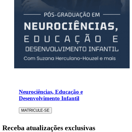
Neurociências, Educação e
Desenvolvimento Infantil
MATRICULE-SE
Receba atualizações exclusivas