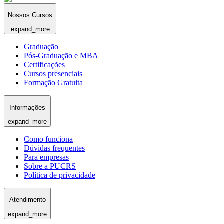
Nossos Cursos
expand_more
Graduação
Pós-Graduação e MBA
Certificações
Cursos presenciais
Formação Gratuita
Informações
expand_more
Como funciona
Dúvidas frequentes
Para empresas
Sobre a PUCRS
Política de privacidade
Atendimento
expand_more