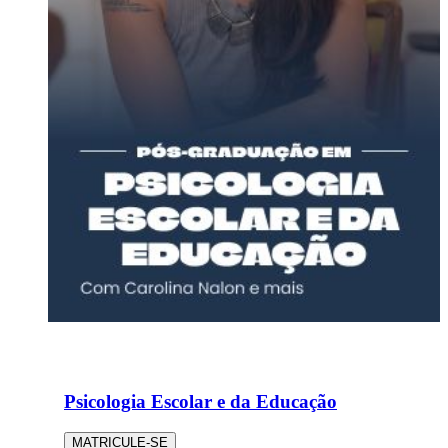
Psicologia Escolar e da Educação
MATRICULE-SE