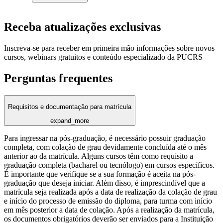
Receba atualizações exclusivas
Inscreva-se para receber em primeira mão informações sobre novos
cursos, webinars gratuitos e conteúdo especializado da PUCRS
Perguntas frequentes
Requisitos e documentação para matrícula
expand_more
Para ingressar na pós-graduação, é necessário possuir graduação
completa, com colação de grau devidamente concluída até o mês
anterior ao da matrícula. Alguns cursos têm como requisito a
graduação completa (bacharel ou tecnólogo) em cursos específicos.
É importante que verifique se a sua formação é aceita na pós-
graduação que deseja iniciar. Além disso, é imprescindível que a
matrícula seja realizada após a data de realização da colação de grau
e início do processo de emissão do diploma, para turma com início
em mês posterior a data de colação. Após a realização da matrícula,
os documentos obrigatórios deverão ser enviados para a Instituição