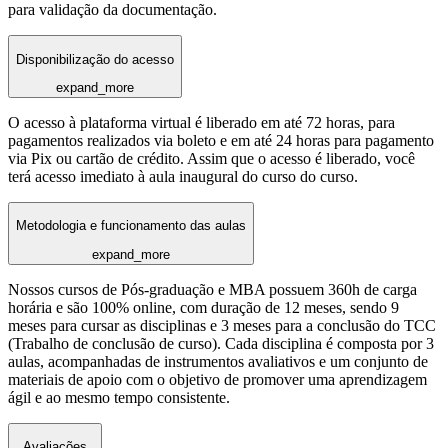
para validação da documentação.
Disponibilização do acesso
expand_more
O acesso à plataforma virtual é liberado em até 72 horas, para
pagamentos realizados via boleto e em até 24 horas para pagamento
via Pix ou cartão de crédito. Assim que o acesso é liberado, você
terá acesso imediato à aula inaugural do curso do curso.
Metodologia e funcionamento das aulas
expand_more
Nossos cursos de Pós-graduação e MBA possuem 360h de carga
horária e são 100% online, com duração de 12 meses, sendo 9
meses para cursar as disciplinas e 3 meses para a conclusão do TCC
(Trabalho de conclusão de curso). Cada disciplina é composta por 3
aulas, acompanhadas de instrumentos avaliativos e um conjunto de
materiais de apoio com o objetivo de promover uma aprendizagem
ágil e ao mesmo tempo consistente.
Avaliações