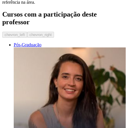
referência na área.
Cursos com a participação deste
professor
chevron_left
chevron_right
Pós-Graduação