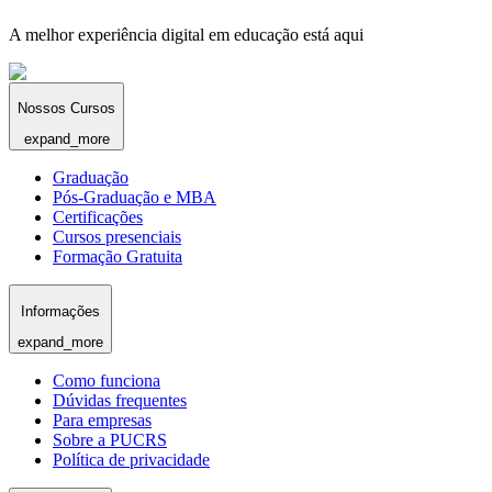
A melhor experiência digital em educação está aqui
Nossos Cursos
expand_more
Graduação
Pós-Graduação e MBA
Certificações
Cursos presenciais
Formação Gratuita
Informações
expand_more
Como funciona
Dúvidas frequentes
Para empresas
Sobre a PUCRS
Política de privacidade