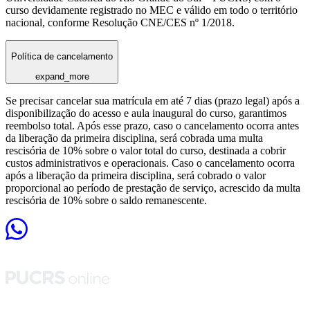
curso devidamente registrado no MEC e válido em todo o território
nacional, conforme Resolução CNE/CES nº 1/2018.
Política de cancelamento
expand_more
Se precisar cancelar sua matrícula em até 7 dias (prazo legal) após a
disponibilização do acesso e aula inaugural do curso, garantimos
reembolso total. Após esse prazo, caso o cancelamento ocorra antes
da liberação da primeira disciplina, será cobrada uma multa
rescisória de 10% sobre o valor total do curso, destinada a cobrir
custos administrativos e operacionais. Caso o cancelamento ocorra
após a liberação da primeira disciplina, será cobrado o valor
proporcional ao período de prestação de serviço, acrescido da multa
rescisória de 10% sobre o saldo remanescente.