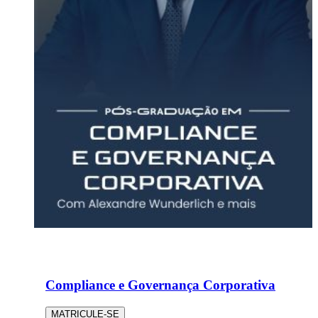
Compliance e Governança Corporativa
MATRICULE-SE