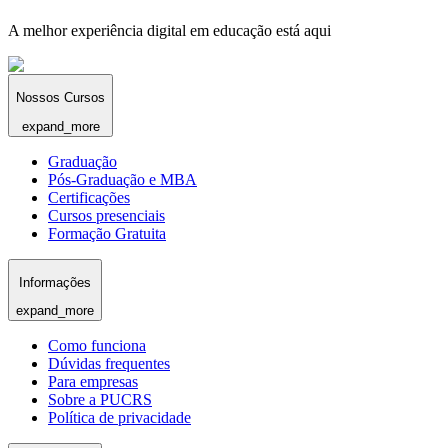
A melhor experiência digital em educação está aqui
Nossos Cursos
expand_more
Graduação
Pós-Graduação e MBA
Certificações
Cursos presenciais
Formação Gratuita
Informações
expand_more
Como funciona
Dúvidas frequentes
Para empresas
Sobre a PUCRS
Política de privacidade