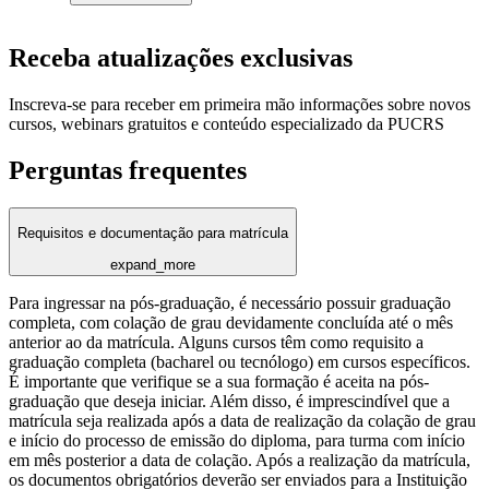
Receba atualizações exclusivas
Inscreva-se para receber em primeira mão informações sobre novos
cursos, webinars gratuitos e conteúdo especializado da PUCRS
Perguntas frequentes
Requisitos e documentação para matrícula
expand_more
Para ingressar na pós-graduação, é necessário possuir graduação
completa, com colação de grau devidamente concluída até o mês
anterior ao da matrícula. Alguns cursos têm como requisito a
graduação completa (bacharel ou tecnólogo) em cursos específicos.
É importante que verifique se a sua formação é aceita na pós-
graduação que deseja iniciar. Além disso, é imprescindível que a
matrícula seja realizada após a data de realização da colação de grau
e início do processo de emissão do diploma, para turma com início
em mês posterior a data de colação. Após a realização da matrícula,
os documentos obrigatórios deverão ser enviados para a Instituição