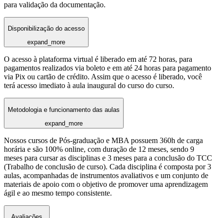
para validação da documentação.
Disponibilização do acesso
expand_more
O acesso à plataforma virtual é liberado em até 72 horas, para
pagamentos realizados via boleto e em até 24 horas para pagamento
via Pix ou cartão de crédito. Assim que o acesso é liberado, você
terá acesso imediato à aula inaugural do curso do curso.
Metodologia e funcionamento das aulas
expand_more
Nossos cursos de Pós-graduação e MBA possuem 360h de carga
horária e são 100% online, com duração de 12 meses, sendo 9
meses para cursar as disciplinas e 3 meses para a conclusão do TCC
(Trabalho de conclusão de curso). Cada disciplina é composta por 3
aulas, acompanhadas de instrumentos avaliativos e um conjunto de
materiais de apoio com o objetivo de promover uma aprendizagem
ágil e ao mesmo tempo consistente.
Avaliações