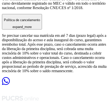
curso devidamente registrado no MEC e válido em todo o território
nacional, conforme Resolução CNE/CES nº 1/2018.
Política de cancelamento
expand_more
Se precisar cancelar sua matrícula em até 7 dias (prazo legal) após a
disponibilização do acesso e aula inaugural do curso, garantimos
reembolso total. Após esse prazo, caso o cancelamento ocorra antes
da liberação da primeira disciplina, será cobrada uma multa
rescisória de 10% sobre o valor total do curso, destinada a cobrir
custos administrativos e operacionais. Caso o cancelamento ocorra
após a liberação da primeira disciplina, será cobrado o valor
proporcional ao período de prestação de serviço, acrescido da multa
rescisória de 10% sobre o saldo remanescente.