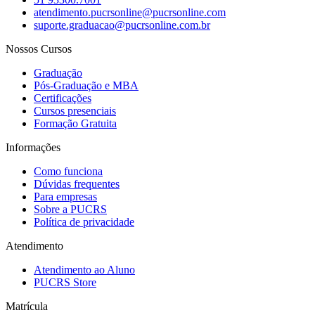
atendimento.pucrsonline@pucrsonline.com
suporte.graduacao@pucrsonline.com.br
Nossos Cursos
Graduação
Pós-Graduação e MBA
Certificações
Cursos presenciais
Formação Gratuita
Informações
Como funciona
Dúvidas frequentes
Para empresas
Sobre a PUCRS
Política de privacidade
Atendimento
Atendimento ao Aluno
PUCRS Store
Matrícula