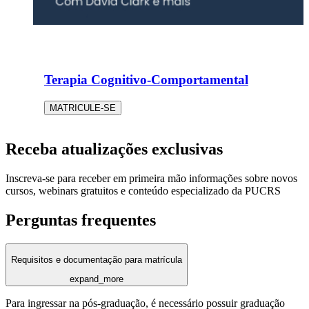
Terapia Cognitivo-Comportamental
MATRICULE-SE
Receba atualizações exclusivas
Inscreva-se para receber em primeira mão informações sobre novos
cursos, webinars gratuitos e conteúdo especializado da PUCRS
Perguntas frequentes
Requisitos e documentação para matrícula
expand_more
Para ingressar na pós-graduação, é necessário possuir graduação