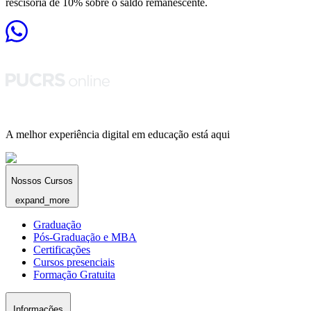
rescisória de 10% sobre o saldo remanescente.
A melhor experiência digital em educação está aqui
Nossos Cursos
expand_more
Graduação
Pós-Graduação e MBA
Certificações
Cursos presenciais
Formação Gratuita
Informações