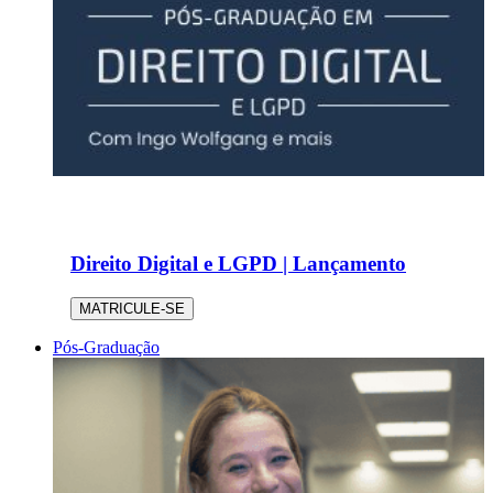
Direito Digital e LGPD | Lançamento
MATRICULE-SE
Pós-Graduação