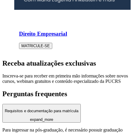
Direito Empresarial
MATRICULE-SE
Receba atualizações exclusivas
Inscreva-se para receber em primeira mão informações sobre novos
cursos, webinars gratuitos e conteúdo especializado da PUCRS
Perguntas frequentes
Requisitos e documentação para matrícula
expand_more
Para ingressar na pós-graduação, é necessário possuir graduação