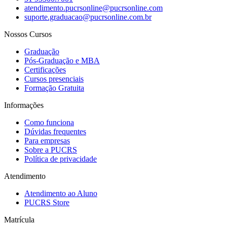
atendimento.pucrsonline@pucrsonline.com
suporte.graduacao@pucrsonline.com.br
Nossos Cursos
Graduação
Pós-Graduação e MBA
Certificações
Cursos presenciais
Formação Gratuita
Informações
Como funciona
Dúvidas frequentes
Para empresas
Sobre a PUCRS
Política de privacidade
Atendimento
Atendimento ao Aluno
PUCRS Store
Matrícula