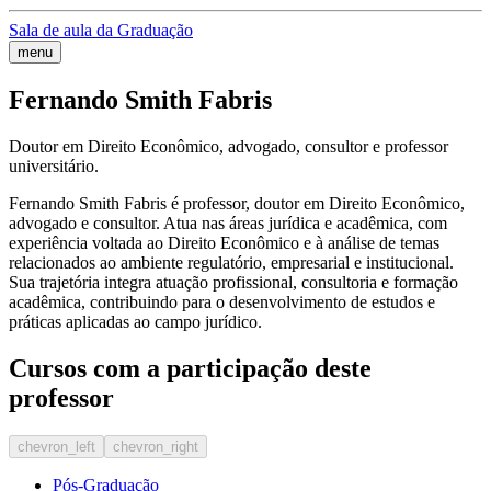
Sala de aula da Graduação
menu
Fernando Smith Fabris
Doutor em Direito Econômico, advogado, consultor e professor
universitário.
Fernando Smith Fabris é professor, doutor em Direito Econômico,
advogado e consultor. Atua nas áreas jurídica e acadêmica, com
experiência voltada ao Direito Econômico e à análise de temas
relacionados ao ambiente regulatório, empresarial e institucional.
Sua trajetória integra atuação profissional, consultoria e formação
acadêmica, contribuindo para o desenvolvimento de estudos e
práticas aplicadas ao campo jurídico.
Cursos com a participação deste
professor
chevron_left
chevron_right
Pós-Graduação