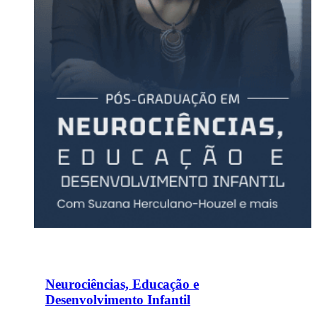
Neurociências, Educação e
Desenvolvimento Infantil