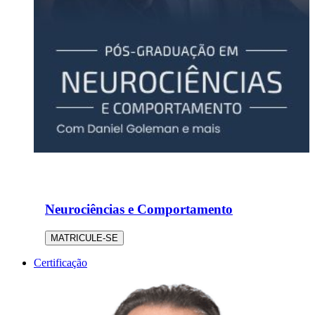
Neurociências e Comportamento
MATRICULE-SE
Certificação