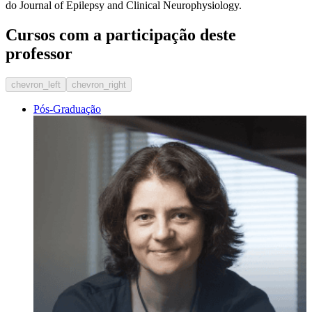
do Journal of Epilepsy and Clinical Neurophysiology.
Cursos com a participação deste
professor
chevron_left
chevron_right
Pós-Graduação