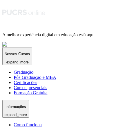
A melhor experiência digital em educação está aqui
Nossos Cursos
expand_more
Graduação
Pós-Graduação e MBA
Certificações
Cursos presenciais
Formação Gratuita
Informações
expand_more
Como funciona