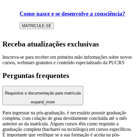
Como nasce e se desenvolve a consciência?
MATRICULE-SE
Receba atualizações exclusivas
Inscreva-se para receber em primeira mão informações sobre novos
cursos, webinars gratuitos e conteúdo especializado da PUCRS
Perguntas frequentes
Requisitos e documentação para matrícula
expand_more
Para ingressar na pós-graduação, é necessário possuir graduação
completa, com colação de grau devidamente concluída até o mês
anterior ao da matrícula. Alguns cursos têm como requisito a
graduação completa (bacharel ou tecnólogo) em cursos específicos.
É importante que verifique se a sua formação é aceita na pós-