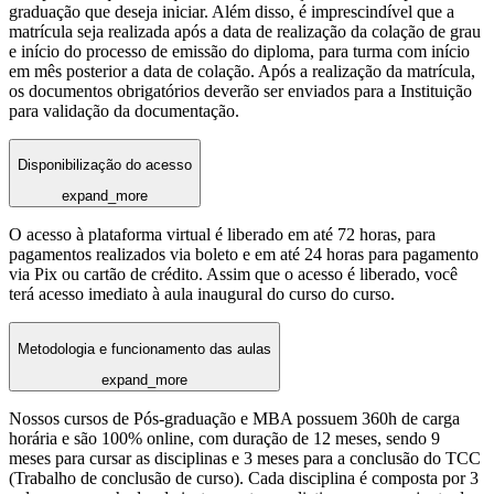
graduação que deseja iniciar. Além disso, é imprescindível que a
matrícula seja realizada após a data de realização da colação de grau
e início do processo de emissão do diploma, para turma com início
em mês posterior a data de colação. Após a realização da matrícula,
os documentos obrigatórios deverão ser enviados para a Instituição
para validação da documentação.
Disponibilização do acesso
expand_more
O acesso à plataforma virtual é liberado em até 72 horas, para
pagamentos realizados via boleto e em até 24 horas para pagamento
via Pix ou cartão de crédito. Assim que o acesso é liberado, você
terá acesso imediato à aula inaugural do curso do curso.
Metodologia e funcionamento das aulas
expand_more
Nossos cursos de Pós-graduação e MBA possuem 360h de carga
horária e são 100% online, com duração de 12 meses, sendo 9
meses para cursar as disciplinas e 3 meses para a conclusão do TCC
(Trabalho de conclusão de curso). Cada disciplina é composta por 3