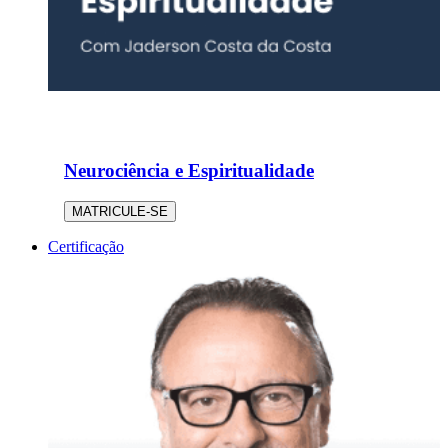
Neurociência e Espiritualidade
MATRICULE-SE
Certificação