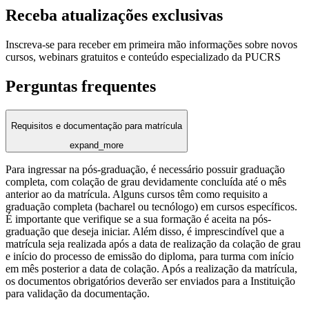
Receba atualizações exclusivas
Inscreva-se para receber em primeira mão informações sobre novos
cursos, webinars gratuitos e conteúdo especializado da PUCRS
Perguntas frequentes
Requisitos e documentação para matrícula
expand_more
Para ingressar na pós-graduação, é necessário possuir graduação
completa, com colação de grau devidamente concluída até o mês
anterior ao da matrícula. Alguns cursos têm como requisito a
graduação completa (bacharel ou tecnólogo) em cursos específicos.
É importante que verifique se a sua formação é aceita na pós-
graduação que deseja iniciar. Além disso, é imprescindível que a
matrícula seja realizada após a data de realização da colação de grau
e início do processo de emissão do diploma, para turma com início
em mês posterior a data de colação. Após a realização da matrícula,
os documentos obrigatórios deverão ser enviados para a Instituição
para validação da documentação.