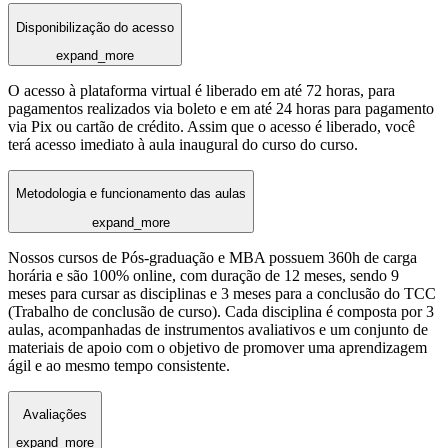
Disponibilização do acesso
expand_more
O acesso à plataforma virtual é liberado em até 72 horas, para
pagamentos realizados via boleto e em até 24 horas para pagamento
via Pix ou cartão de crédito. Assim que o acesso é liberado, você
terá acesso imediato à aula inaugural do curso do curso.
Metodologia e funcionamento das aulas
expand_more
Nossos cursos de Pós-graduação e MBA possuem 360h de carga
horária e são 100% online, com duração de 12 meses, sendo 9
meses para cursar as disciplinas e 3 meses para a conclusão do TCC
(Trabalho de conclusão de curso). Cada disciplina é composta por 3
aulas, acompanhadas de instrumentos avaliativos e um conjunto de
materiais de apoio com o objetivo de promover uma aprendizagem
ágil e ao mesmo tempo consistente.
Avaliações
expand_more