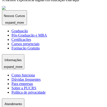
Nossos Cursos
expand_more
Graduação
Pós-Graduação e MBA
Certificações
Cursos presenciais
Formação Gratuita
Informações
expand_more
Como funciona
Dúvidas frequentes
Para empresas
Sobre a PUCRS
Política de privacidade
Atendimento