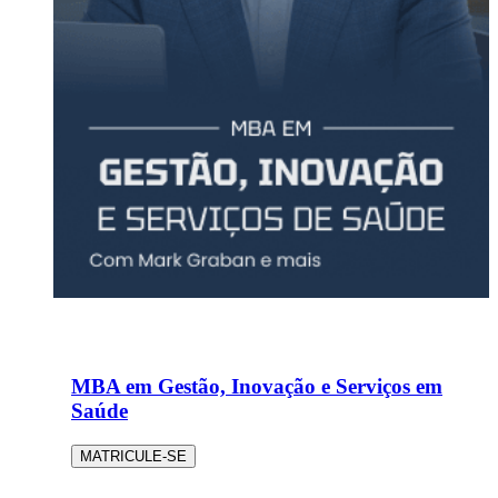
MBA em Gestão, Inovação e Serviços em
Saúde
MATRICULE-SE