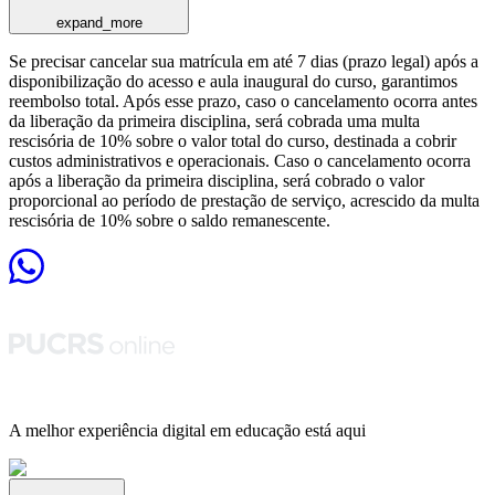
expand_more
Se precisar cancelar sua matrícula em até 7 dias (prazo legal) após a
disponibilização do acesso e aula inaugural do curso, garantimos
reembolso total. Após esse prazo, caso o cancelamento ocorra antes
da liberação da primeira disciplina, será cobrada uma multa
rescisória de 10% sobre o valor total do curso, destinada a cobrir
custos administrativos e operacionais. Caso o cancelamento ocorra
após a liberação da primeira disciplina, será cobrado o valor
proporcional ao período de prestação de serviço, acrescido da multa
rescisória de 10% sobre o saldo remanescente.
A melhor experiência digital em educação está aqui