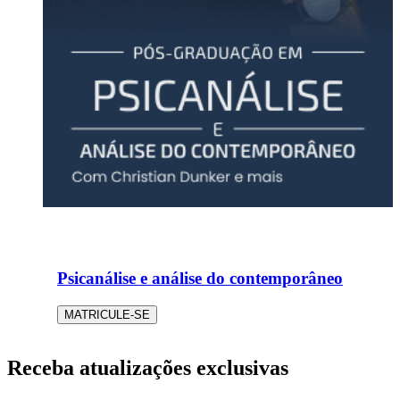
Psicanálise e análise do contemporâneo
MATRICULE-SE
Receba atualizações exclusivas