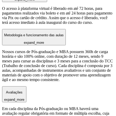
O acesso à plataforma virtual é liberado em até 72 horas, para
pagamentos realizados via boleto e em até 24 horas para pagamento
via Pix ou cartão de crédito. Assim que o acesso é liberado, você
terá acesso imediato à aula inaugural do curso do curso.
Metodologia e funcionamento das aulas
expand_more
Nossos cursos de Pós-graduação e MBA possuem 360h de carga
horária e são 100% online, com duração de 12 meses, sendo 9
meses para cursar as disciplinas e 3 meses para a conclusão do TCC
(Trabalho de conclusão de curso). Cada disciplina é composta por 3
aulas, acompanhadas de instrumentos avaliativos e um conjunto de
materiais de apoio com o objetivo de promover uma aprendizagem
ágil e ao mesmo tempo consistente.
Avaliações
expand_more
Em cada disciplina da Pós-graduação ou MBA haverá uma
avaliação regular obrigatória em formato de múltipla escolha, cuja