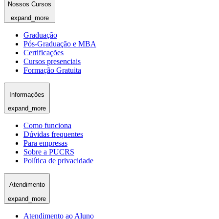
Nossos Cursos
expand_more
Graduação
Pós-Graduação e MBA
Certificações
Cursos presenciais
Formação Gratuita
Informações
expand_more
Como funciona
Dúvidas frequentes
Para empresas
Sobre a PUCRS
Política de privacidade
Atendimento
expand_more
Atendimento ao Aluno