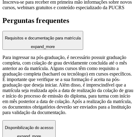
Inscreva-se para receber em primeira mão informações sobre novos
cursos, webinars gratuitos e conteúdo especializado da PUCRS
Perguntas frequentes
Requisitos e documentação para matrícula
expand_more
Para ingressar na pós-graduação, é necessário possuir graduação
completa, com colação de grau devidamente concluída até o mês
anterior ao da matrícula. Alguns cursos têm como requisito a
graduação completa (bacharel ou tecnólogo) em cursos específicos.
É importante que verifique se a sua formação é aceita na pós-
graduação que deseja iniciar. Além disso, é imprescindível que a
matrícula seja realizada após a data de realização da colação de grau
e início do processo de emissão do diploma, para turma com início
em mês posterior a data de colação. Após a realização da matrícula,
os documentos obrigatórios deverão ser enviados para a Instituição
para validação da documentação.
Disponibilização do acesso
expand_more