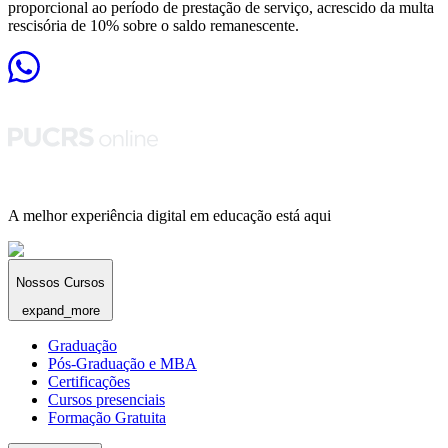
proporcional ao período de prestação de serviço, acrescido da multa
rescisória de 10% sobre o saldo remanescente.
A melhor experiência digital em educação está aqui
Nossos Cursos
expand_more
Graduação
Pós-Graduação e MBA
Certificações
Cursos presenciais
Formação Gratuita