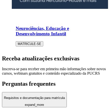
Neurociências, Educação e
Desenvolvimento Infantil
MATRICULE-SE
Receba atualizações exclusivas
Inscreva-se para receber em primeira mão informações sobre novos
cursos, webinars gratuitos e conteúdo especializado da PUCRS
Perguntas frequentes
Requisitos e documentação para matrícula
expand_more