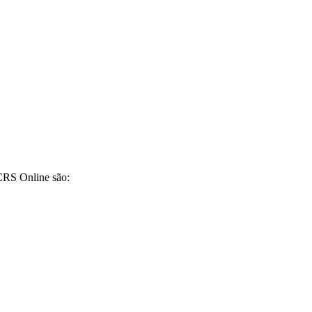
CRS Online são: