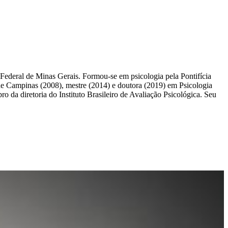
ederal de Minas Gerais. Formou-se em psicologia pela Pontifícia
de Campinas (2008), mestre (2014) e doutora (2019) em Psicologia
a diretoria do Instituto Brasileiro de Avaliação Psicológica. Seu