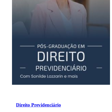
Direito Previdenciário