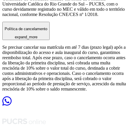
Universidade Católica do Rio Grande do Sul – PUCRS, com o
curso devidamente registrado no MEC e válido em todo o território
nacional, conforme Resolução CNE/CES nº 1/2018.
Política de cancelamento
expand_more
Se precisar cancelar sua matrícula em até 7 dias (prazo legal) após a
disponibilização do acesso e aula inaugural do curso, garantimos
reembolso total. Após esse prazo, caso o cancelamento ocorra antes
da liberação da primeira disciplina, será cobrada uma multa
rescisória de 10% sobre o valor total do curso, destinada a cobrir
custos administrativos e operacionais. Caso o cancelamento ocorra
após a liberação da primeira disciplina, será cobrado o valor
proporcional ao período de prestação de serviço, acrescido da multa
rescisória de 10% sobre o saldo remanescente.