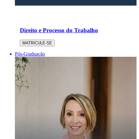
Direito e Processo do Trabalho
MATRICULE-SE
Pós-Graduação