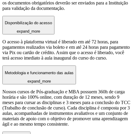
os documentos obrigatórios deverão ser enviados para a Instituição
para validação da documentação.
Disponibilização do acesso
expand_more
O acesso à plataforma virtual é liberado em até 72 horas, para
pagamentos realizados via boleto e em até 24 horas para pagamento
via Pix ou cartão de crédito. Assim que o acesso é liberado, você
terá acesso imediato à aula inaugural do curso do curso.
Metodologia e funcionamento das aulas
expand_more
Nossos cursos de Pós-graduação e MBA possuem 360h de carga
horária e são 100% online, com duração de 12 meses, sendo 9
meses para cursar as disciplinas e 3 meses para a conclusão do TCC
(Trabalho de conclusão de curso). Cada disciplina é composta por 3
aulas, acompanhadas de instrumentos avaliativos e um conjunto de
materiais de apoio com o objetivo de promover uma aprendizagem
ágil e ao mesmo tempo consistente.