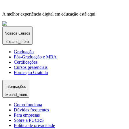
A melhor experiência digital em educação está aqui
Nossos Cursos
expand_more
Graduação
Pós-Graduação e MBA
Certificações
Cursos presenciais
Formação Gratuita
Informações
expand_more
Como funciona
Dúvidas frequentes
Para empresas
Sobre a PUCRS
Política de privacidade