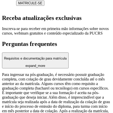
MATRICULE-SE
Receba atualizações exclusivas
Inscreva-se para receber em primeira mão informações sobre novos
cursos, webinars gratuitos e conteúdo especializado da PUCRS
Perguntas frequentes
Requisitos e documentação para matrícula
expand_more
Para ingressar na pós-graduação, é necessário possuir graduação
completa, com colação de grau devidamente concluída até o mês
anterior ao da matrícula. Alguns cursos têm como requisito a
graduação completa (bacharel ou tecnólogo) em cursos específicos.
É importante que verifique se a sua formação é aceita na pós-
graduação que deseja iniciar. Além disso, é imprescindível que a
matrícula seja realizada após a data de realização da colação de grau
e início do processo de emissão do diploma, para turma com início
em mês posterior a data de colação. Após a realização da matrícula,