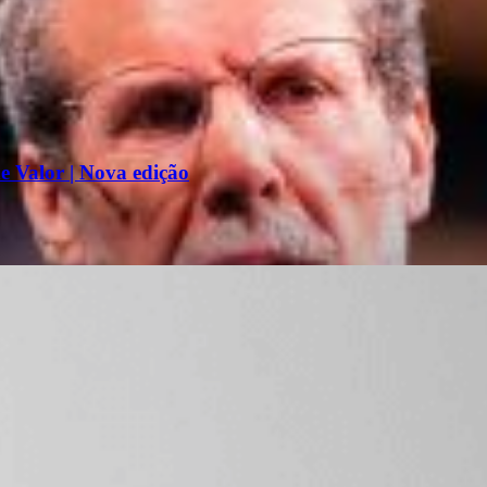
 Valor | Nova edição