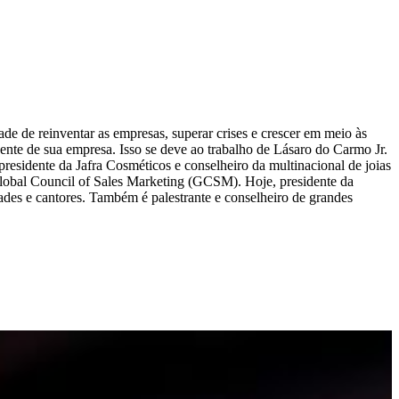
de de reinventar as empresas, superar crises e crescer em meio às
ente de sua empresa. Isso se deve ao trabalho de Lásaro do Carmo Jr.
residente da Jafra Cosméticos e conselheiro da multinacional de joias
lobal Council of Sales Marketing (GCSM). Hoje, presidente da
ades e cantores. Também é palestrante e conselheiro de grandes