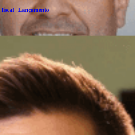
 fiscal | Lançamento