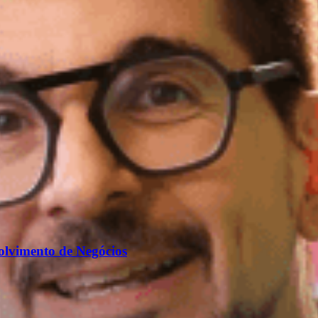
lvimento de Negócios