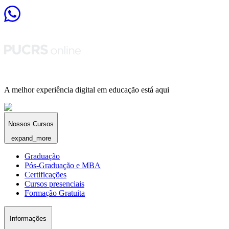
A melhor experiência digital em educação está aqui
Nossos Cursos
expand_more
Graduação
Pós-Graduação e MBA
Certificações
Cursos presenciais
Formação Gratuita
Informações