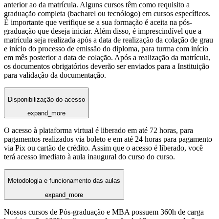
anterior ao da matrícula. Alguns cursos têm como requisito a
graduação completa (bacharel ou tecnólogo) em cursos específicos.
É importante que verifique se a sua formação é aceita na pós-
graduação que deseja iniciar. Além disso, é imprescindível que a
matrícula seja realizada após a data de realização da colação de grau
e início do processo de emissão do diploma, para turma com início
em mês posterior a data de colação. Após a realização da matrícula,
os documentos obrigatórios deverão ser enviados para a Instituição
para validação da documentação.
Disponibilização do acesso
expand_more
O acesso à plataforma virtual é liberado em até 72 horas, para
pagamentos realizados via boleto e em até 24 horas para pagamento
via Pix ou cartão de crédito. Assim que o acesso é liberado, você
terá acesso imediato à aula inaugural do curso do curso.
Metodologia e funcionamento das aulas
expand_more
Nossos cursos de Pós-graduação e MBA possuem 360h de carga