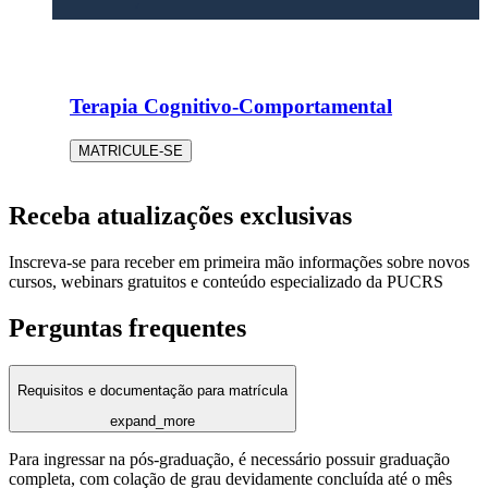
Terapia Cognitivo-Comportamental
MATRICULE-SE
Receba atualizações exclusivas
Inscreva-se para receber em primeira mão informações sobre novos
cursos, webinars gratuitos e conteúdo especializado da PUCRS
Perguntas frequentes
Requisitos e documentação para matrícula
expand_more
Para ingressar na pós-graduação, é necessário possuir graduação
completa, com colação de grau devidamente concluída até o mês