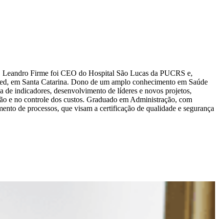
lar, Leandro Firme foi CEO do Hospital São Lucas da PUCRS e,
nimed, em Santa Catarina. Dono de um amplo conhecimento em Saúde
a de indicadores, desenvolvimento de líderes e novos projetos,
lação e no controle dos custos. Graduado em Administração, com
nto de processos, que visam a certificação de qualidade e segurança