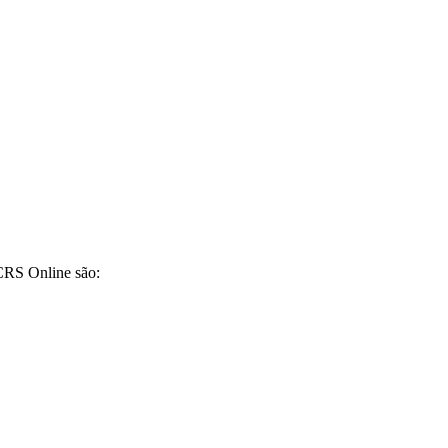
CRS Online são: