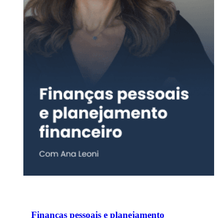
Finanças pessoais e planejamento