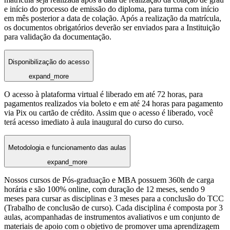
e início do processo de emissão do diploma, para turma com início
em mês posterior a data de colação. Após a realização da matrícula,
os documentos obrigatórios deverão ser enviados para a Instituição
para validação da documentação.
Disponibilização do acesso
expand_more
O acesso à plataforma virtual é liberado em até 72 horas, para
pagamentos realizados via boleto e em até 24 horas para pagamento
via Pix ou cartão de crédito. Assim que o acesso é liberado, você
terá acesso imediato à aula inaugural do curso do curso.
Metodologia e funcionamento das aulas
expand_more
Nossos cursos de Pós-graduação e MBA possuem 360h de carga
horária e são 100% online, com duração de 12 meses, sendo 9
meses para cursar as disciplinas e 3 meses para a conclusão do TCC
(Trabalho de conclusão de curso). Cada disciplina é composta por 3
aulas, acompanhadas de instrumentos avaliativos e um conjunto de
materiais de apoio com o objetivo de promover uma aprendizagem