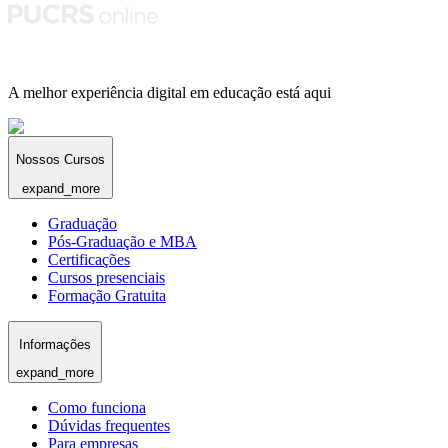
A melhor experiência digital em educação está aqui
Nossos Cursos
expand_more
Graduação
Pós-Graduação e MBA
Certificações
Cursos presenciais
Formação Gratuita
Informações
expand_more
Como funciona
Dúvidas frequentes
Para empresas