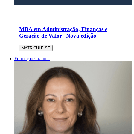
MBA em Administração, Finanças e
Geração de Valor | Nova edição
MATRICULE-SE
Formação Gratuita