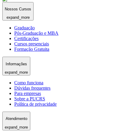
Nossos Cursos
expand_more
Graduação
Pós-Graduação e MBA
Certificações
Cursos presenciais
Formação Gratuita
Informações
expand_more
Como funciona
Dúvidas frequentes
Para empresas
Sobre a PUCRS
Política de privacidade
Atendimento
expand_more