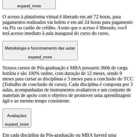
expand_more
O acesso à plataforma virtual é liberado em até 72 horas, para
pagamentos realizados via boleto e em até 24 horas para pagamento
via Pix ou cartão de crédito. Assim que o acesso é liberado, você
terá acesso imediato à aula inaugural do curso do curso.
Metodologia e funcionamento das aulas
expand_more
Nossos cursos de Pós-graduação e MBA possuem 360h de carga
horária e são 100% online, com duração de 12 meses, sendo 9
meses para cursar as disciplinas e 3 meses para a conclusão do TCC
(Trabalho de conclusão de curso). Cada disciplina é composta por 3
aulas, acompanhadas de instrumentos avaliativos e um conjunto de
materiais de apoio com o objetivo de promover uma aprendizagem
ágil e ao mesmo tempo consistente.
Avaliações
expand_more
Em cada disciplina da Pós-graduação ou MBA haverá uma