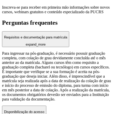
Inscreva-se para receber em primeira mão informações sobre novos
cursos, webinars gratuitos e conteúdo especializado da PUCRS
Perguntas frequentes
Requisitos e documentação para matrícula
expand_more
Para ingressar na pós-graduação, é necessário possuir graduação
completa, com colação de grau devidamente concluída até o mês
anterior ao da matrícula. Alguns cursos têm como requisito a
graduação completa (bacharel ou tecnólogo) em cursos específicos.
É importante que verifique se a sua formação é aceita na pós-
graduação que deseja iniciar. Além disso, é imprescindível que a
matrícula seja realizada após a data de realização da colação de grau
e início do processo de emissão do diploma, para turma com início
em mês posterior a data de colação. Após a realização da matrícula,
os documentos obrigatórios deverão ser enviados para a Instituição
para validação da documentação.
Disponibilização do acesso