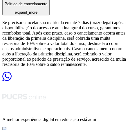
Política de cancelamento
expand_more
Se precisar cancelar sua matrícula em até 7 dias (prazo legal) após a
disponibilização do acesso e aula inaugural do curso, garantimos
reembolso total. Após esse prazo, caso o cancelamento ocorra antes
da liberação da primeira disciplina, será cobrada uma multa
rescisória de 10% sobre o valor total do curso, destinada a cobrir
custos administrativos e operacionais. Caso o cancelamento ocorra
após a liberação da primeira disciplina, será cobrado o valor
proporcional ao período de prestação de serviço, acrescido da multa
rescisória de 10% sobre o saldo remanescente.
A melhor experiência digital em educação está aqui