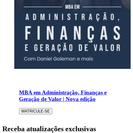
MBA em Administração, Finanças e
Geração de Valor | Nova edição
MATRICULE-SE
Receba atualizações exclusivas